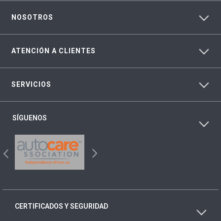
NOSOTROS
ATENCIÓN A CLIENTES
SERVICIOS
SÍGUENOS
CERTIFICADOS Y SEGURIDAD