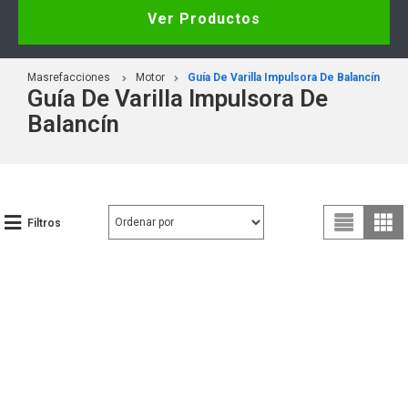
Ver Productos
Masrefacciones
Motor
Guía De Varilla Impulsora De Balancín
Guía De Varilla Impulsora De
Balancín
Filtros