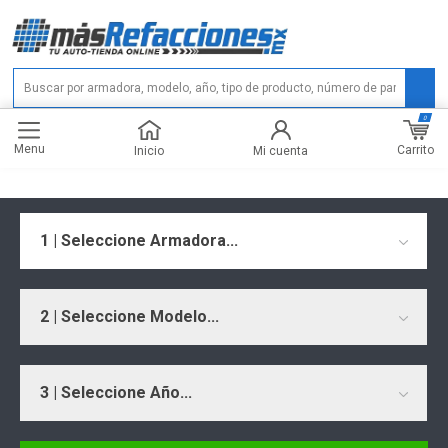
0
Menu
Carrito
Inicio
Mi cuenta
1 | Seleccione Armadora...
2 | Seleccione Modelo...
3 | Seleccione Año...