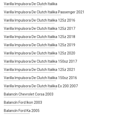
Varilla Impulsora De Clutch Italika
Varilla Impulsora De Clutch Italika Passenger 2021
Varilla Impulsora De Clutch Italika 125z 2016
Varilla Impulsora De Clutch Italika 125z 2017
Varilla Impulsora De Clutch Italika 125z 2018
Varilla Impulsora De Clutch Italika 125z 2019
Varilla Impulsora De Clutch Italika 125z 2020
Varilla Impulsora De Clutch Italika 150sz 2017
Varilla Impulsora De Clutch Italika 125z 2021
Varilla Impulsora De Clutch Italika 150sz 2016
Varilla Impulsora De Clutch Italika Ex 200 2007
Balancín Chevrolet Corsa 2003
Balancín Ford Ikon 2003
Balancín Ford Ka 2005