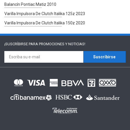
Balancín Pontiac Matiz 2010
Varilla Impulsora De Clutch Italika 125z 2023
Varilla Impulsora De Clutch Italika 150z 2020
¡SUSCRÍBIRSE PARA
PROMOCIONES Y NOTICIAS!
Suscríbirse