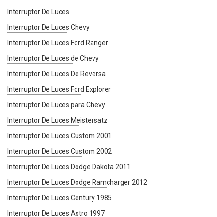
Interruptor De Luces
Interruptor De Luces Chevy
Interruptor De Luces Ford Ranger
Interruptor De Luces de Chevy
Interruptor De Luces De Reversa
Interruptor De Luces Ford Explorer
Interruptor De Luces para Chevy
Interruptor De Luces Meistersatz
Interruptor De Luces Custom 2001
Interruptor De Luces Custom 2002
Interruptor De Luces Dodge Dakota 2011
Interruptor De Luces Dodge Ramcharger 2012
Interruptor De Luces Century 1985
Interruptor De Luces Astro 1997