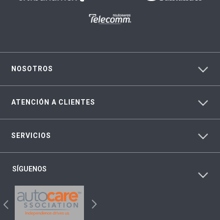
NOSOTROS
ATENCIÓN A CLIENTES
SERVICIOS
SÍGUENOS