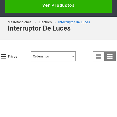
Ver Productos
Masrefacciones
Eléctrico
Interruptor De Luces
Interruptor De Luces
Filtros