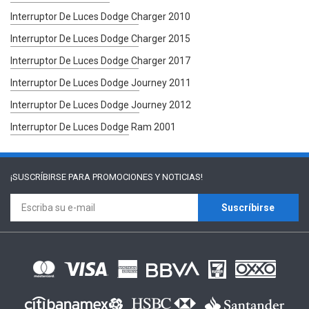
Interruptor De Luces Dodge Charger 2010
Interruptor De Luces Dodge Charger 2015
Interruptor De Luces Dodge Charger 2017
Interruptor De Luces Dodge Journey 2011
Interruptor De Luces Dodge Journey 2012
Interruptor De Luces Dodge Ram 2001
¡SUSCRÍBIRSE PARA
PROMOCIONES Y NOTICIAS!
Suscríbirse