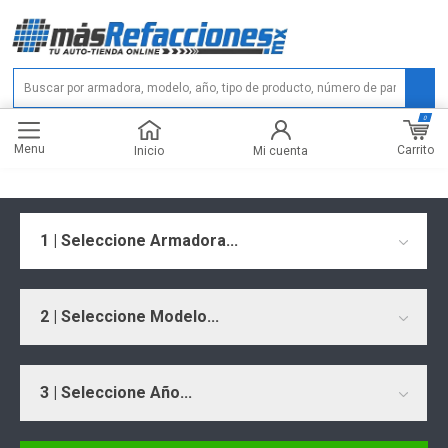
0
Menu
Carrito
Inicio
Mi cuenta
1 | Seleccione Armadora...
2 | Seleccione Modelo...
3 | Seleccione Año...