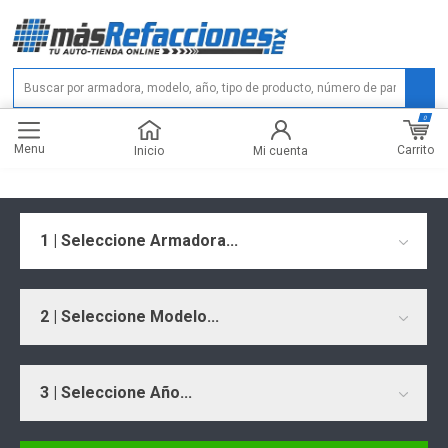
0
Menu
Carrito
Inicio
Mi cuenta
1 | Seleccione Armadora...
2 | Seleccione Modelo...
3 | Seleccione Año...