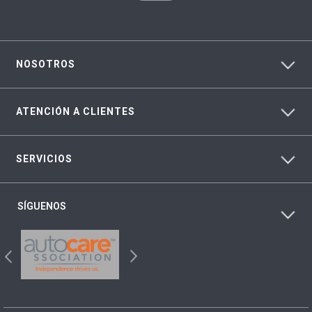
NOSOTROS
ATENCIÓN A CLIENTES
SERVICIOS
SÍGUENOS