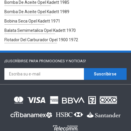
Bomba De Aceite Opel Kadett 1985
Bomba De Aceite Opel Kadett 1989
Bobina Seca Opel Kadett 1971
Balata Semimetalica Opel Kadett 1970
Flotador Del Carburador Opel 1900 1972
¡SUSCRÍBIRSE PARA
PROMOCIONES Y NOTICIAS!
Suscríbirse