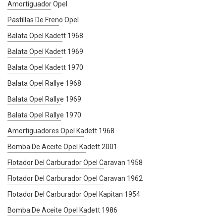
Amortiguador Opel
Pastillas De Freno Opel
Balata Opel Kadett 1968
Balata Opel Kadett 1969
Balata Opel Kadett 1970
Balata Opel Rallye 1968
Balata Opel Rallye 1969
Balata Opel Rallye 1970
Amortiguadores Opel Kadett 1968
Bomba De Aceite Opel Kadett 2001
Flotador Del Carburador Opel Caravan 1958
Flotador Del Carburador Opel Caravan 1962
Flotador Del Carburador Opel Kapitan 1954
Bomba De Aceite Opel Kadett 1986