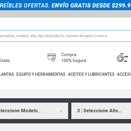
Compra
Gratis
100% Segura
LANTAS
EQUIPO Y HERRAMIENTAS
ACEITES Y LUBRICANTES
ACCES
eleccione Modelo...
3 | Seleccione Año...