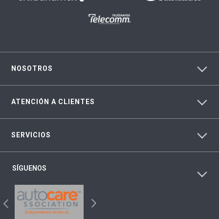
NOSOTROS
ATENCIÓN A CLIENTES
SERVICIOS
SÍGUENOS