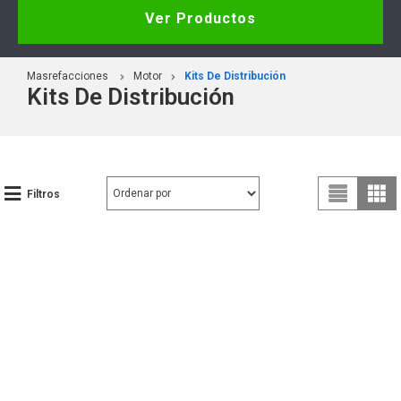
Ver Productos
Masrefacciones
Motor
Kits De Distribución
Kits De Distribución
Filtros