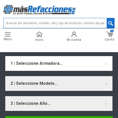
0
Menu
Carrito
Inicio
Mi cuenta
1 | Seleccione Armadora...
2 | Seleccione Modelo...
3 | Seleccione Año...