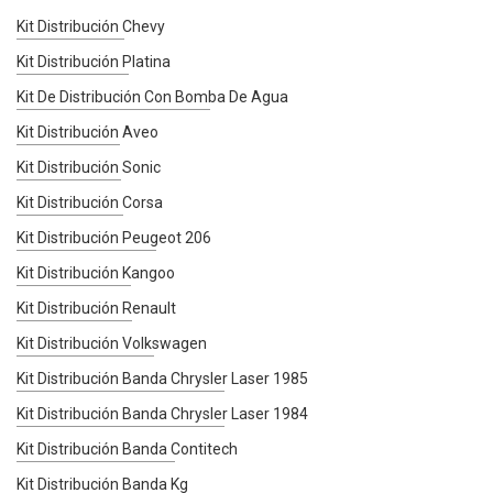
Kit Distribución Chevy
Kit Distribución Platina
Kit De Distribución Con Bomba De Agua
Kit Distribución Aveo
Kit Distribución Sonic
Kit Distribución Corsa
Kit Distribución Peugeot 206
Kit Distribución Kangoo
Kit Distribución Renault
Kit Distribución Volkswagen
Kit Distribución Banda Chrysler Laser 1985
Kit Distribución Banda Chrysler Laser 1984
Kit Distribución Banda Contitech
Kit Distribución Banda Kg