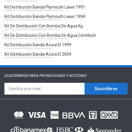
Kit Distribución Banda Plymouth Laser 1991
Kit Distribución Banda Plymouth Laser 1994
Kit De Distribución Con Bomba De Agua Kg
Kit De Distribución Con Bomba De Agua Contitech
Kit Distribución Banda Acura El 1999
Kit Distribución Banda Acura El 2004
¡SUSCRÍBIRSE PARA
PROMOCIONES Y NOTICIAS!
Suscríbirse