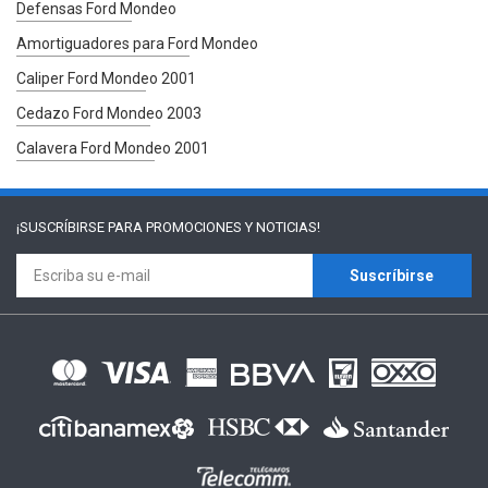
Defensas Ford Mondeo
Amortiguadores para Ford Mondeo
Caliper Ford Mondeo 2001
Cedazo Ford Mondeo 2003
Calavera Ford Mondeo 2001
¡SUSCRÍBIRSE PARA
PROMOCIONES Y NOTICIAS!
Suscríbirse