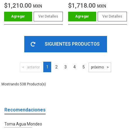
$1,210.00
$1,718.00
MXN
MXN
Ver Detalles
Ver Detalles
SIGUIENTES PRODUCTOS
1
2
3
4
5
anterior
próximo
538
Recomendaciones
Toma Agua Mondeo