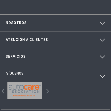
NOSOTROS
ATENCIÓN A CLIENTES
SERVICIOS
SÍGUENOS