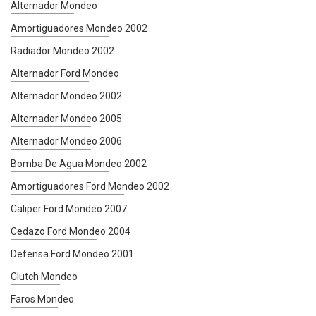
Alternador Mondeo
Amortiguadores Mondeo 2002
Radiador Mondeo 2002
Alternador Ford Mondeo
Alternador Mondeo 2002
Alternador Mondeo 2005
Alternador Mondeo 2006
Bomba De Agua Mondeo 2002
Amortiguadores Ford Mondeo 2002
Caliper Ford Mondeo 2007
Cedazo Ford Mondeo 2004
Defensa Ford Mondeo 2001
Clutch Mondeo
Faros Mondeo