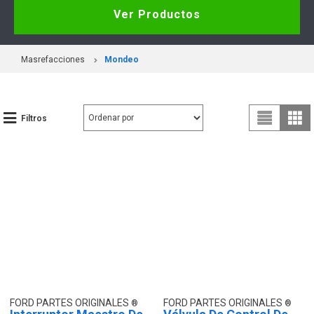
Ver Productos
Masrefacciones
Mondeo
Filtros
FORD PARTES ORIGINALES
FORD PARTES ORIGINALES