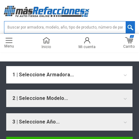
0
Menu
Carrito
Inicio
Mi cuenta
1 | Seleccione Armadora...
2 | Seleccione Modelo...
3 | Seleccione Año...