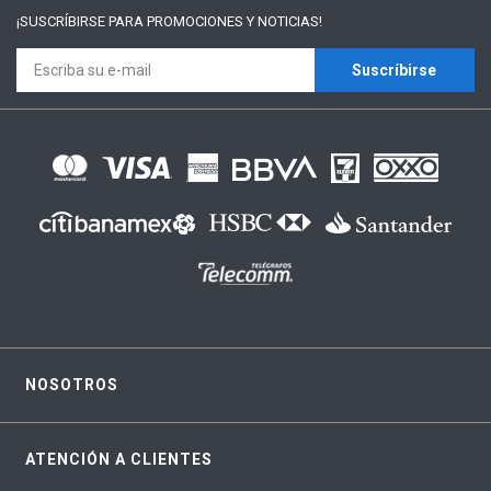
¡SUSCRÍBIRSE PARA
PROMOCIONES Y NOTICIAS!
Suscríbirse
NOSOTROS
ATENCIÓN A CLIENTES