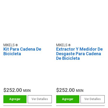
MIKELS
MIKELS
Kit Para Cadena De
Extractor Y Medidor De
Bicicleta
Desgaste Para Cadena
De Bicicleta
$252.00
$252.00
MXN
MXN
Ver Detalles
Ver Detalles