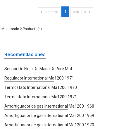
1
anterior
próximo
2
Recomendaciones
Sensor De Flujo De Masa De Aire Maf
Regulador International Ma1200 1971
Termostato International Ma1200 1970
Termostato International Ma1200 1971
Amortiguador de gas International Ma1200 1968
Amortiguador de gas International Ma1200 1969
Amortiguador de gas International Ma1200 1970