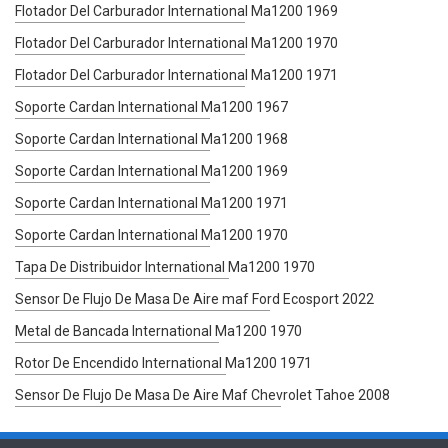
Flotador Del Carburador International Ma1200 1969
Flotador Del Carburador International Ma1200 1970
Flotador Del Carburador International Ma1200 1971
Soporte Cardan International Ma1200 1967
Soporte Cardan International Ma1200 1968
Soporte Cardan International Ma1200 1969
Soporte Cardan International Ma1200 1971
Soporte Cardan International Ma1200 1970
Tapa De Distribuidor International Ma1200 1970
Sensor De Flujo De Masa De Aire maf Ford Ecosport 2022
Metal de Bancada International Ma1200 1970
Rotor De Encendido International Ma1200 1971
Sensor De Flujo De Masa De Aire Maf Chevrolet Tahoe 2008