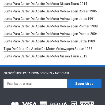
Junta Para Carter De Aceite De Motor Nissan Tsuru 2014
Junta Para Carter De Aceite De Motor Volkswagen Corsar 1986
Junta Para Carter De Aceite De Motor Volkswagen Jetta 1991
Junta Para Carter De Aceite De Motor Volkswagen Pointer 1999
Junta Para Carter De Aceite De Motor Volkswagen Pointer 2004
Junta Para Carter De Aceite De Motor Volkswagen Jetta 1989
Tapa De Cárter De Aceite De Motor Volkswagen Sedan 1988
Junta Para Carter De Aceite De Motor Nissan Tsuru 2013
¡SUSCRÍBIRSE PARA
PROMOCIONES Y NOTICIAS!
Suscríbirse