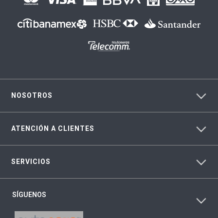
NOSOTROS
ATENCIÓN A CLIENTES
SERVICIOS
SÍGUENOS