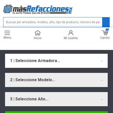
0
Menu
Carrito
Inicio
Mi cuenta
1 | Seleccione Armadora...
2 | Seleccione Modelo...
3 | Seleccione Año...