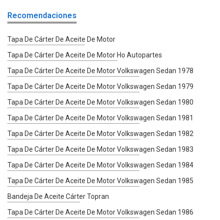
Recomendaciones
Tapa De Cárter De Aceite De Motor
Tapa De Cárter De Aceite De Motor Ho Autopartes
Tapa De Cárter De Aceite De Motor Volkswagen Sedan 1978
Tapa De Cárter De Aceite De Motor Volkswagen Sedan 1979
Tapa De Cárter De Aceite De Motor Volkswagen Sedan 1980
Tapa De Cárter De Aceite De Motor Volkswagen Sedan 1981
Tapa De Cárter De Aceite De Motor Volkswagen Sedan 1982
Tapa De Cárter De Aceite De Motor Volkswagen Sedan 1983
Tapa De Cárter De Aceite De Motor Volkswagen Sedan 1984
Tapa De Cárter De Aceite De Motor Volkswagen Sedan 1985
Bandeja De Aceite Cárter Topran
Tapa De Cárter De Aceite De Motor Volkswagen Sedan 1986