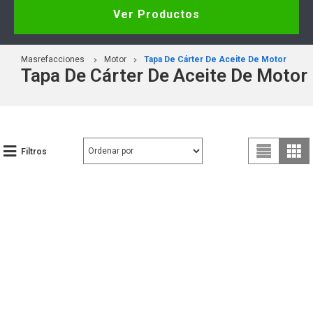
Ver Productos
Masrefacciones
Motor
Tapa De Cárter De Aceite De Motor
Tapa De Cárter De Aceite De Motor
Filtros