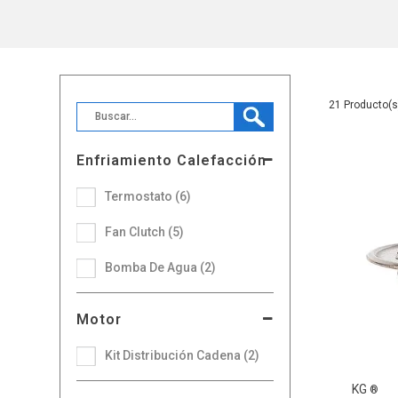
21
Enfriamiento Calefacción
Termostato (6)
Fan Clutch (5)
Bomba De Agua (2)
Motor
Kit Distribución Cadena (2)
KG