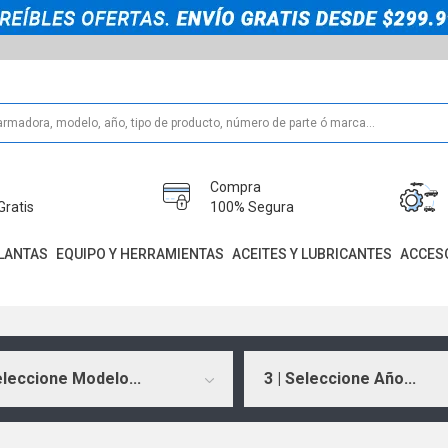
Compra
Gratis
100% Segura
LANTAS
EQUIPO Y HERRAMIENTAS
ACEITES Y LUBRICANTES
ACCES
eleccione Modelo...
3 | Seleccione Año...