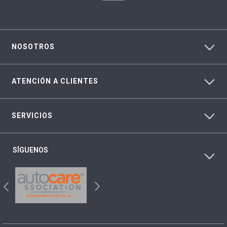
NOSOTROS
ATENCIÓN A CLIENTES
SERVICIOS
SÍGUENOS