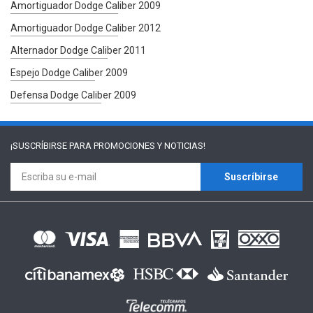
Amortiguador Dodge Caliber 2009
Amortiguador Dodge Caliber 2012
Alternador Dodge Caliber 2011
Espejo Dodge Caliber 2009
Defensa Dodge Caliber 2009
¡SUSCRÍBIRSE PARA
PROMOCIONES Y NOTICIAS!
Suscríbirse