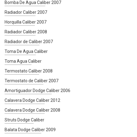
Bomba De Agua Caliber 2007
Radiador Caliber 2007
Horquilla Caliber 2007
Radiador Caliber 2008
Radiador de Caliber 2007
Toma De Agua Caliber
Toma Agua Caliber
Termostato Caliber 2008
Termostato de Caliber 2007
Amortiguador Dodge Caliber 2006
Calavera Dodge Caliber 2012
Calavera Dodge Caliber 2008
Struts Dodge Caliber
Balata Dodge Caliber 2009