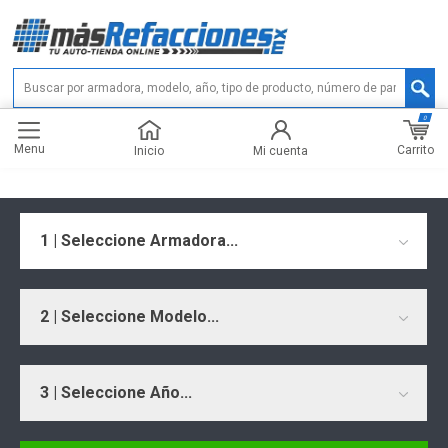
0
Menu
Carrito
Inicio
Mi cuenta
1 | Seleccione Armadora...
2 | Seleccione Modelo...
3 | Seleccione Año...