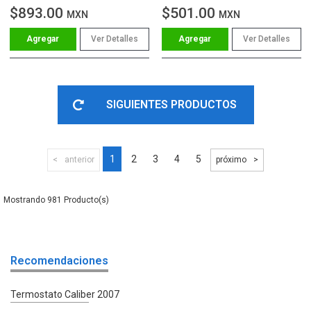
$893.00
$501.00
MXN
MXN
Ver Detalles
Ver Detalles
SIGUIENTES PRODUCTOS
1
2
3
4
5
anterior
próximo
981
Recomendaciones
Termostato Caliber 2007