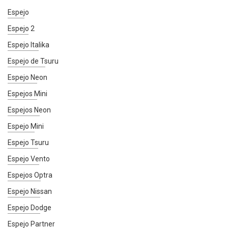
Espejo
Espejo 2
Espejo Italika
Espejo de Tsuru
Espejo Neon
Espejos Mini
Espejos Neon
Espejo Mini
Espejo Tsuru
Espejo Vento
Espejos Optra
Espejo Nissan
Espejo Dodge
Espejo Partner