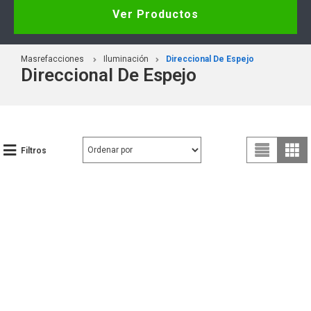
Ver Productos
Masrefacciones
Iluminación
Direccional De Espejo
Direccional De Espejo
Filtros