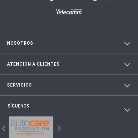
NOSOTROS
ATENCIÓN A CLIENTES
SERVICIOS
SÍGUENOS