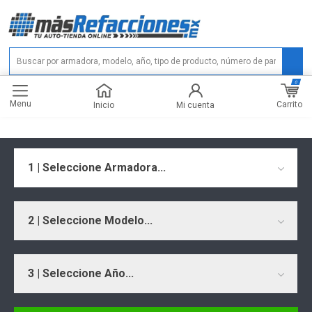
0
Menu
Carrito
Inicio
Mi cuenta
1 | Seleccione Armadora...
2 | Seleccione Modelo...
3 | Seleccione Año...