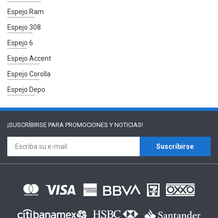
Espejo Ram
Espejo 308
Espejo 6
Espejo Accent
Espejo Corolla
Espejo Depo
¡SUSCRÍBIRSE PARA
PROMOCIONES Y NOTICIAS!
Suscríbirse