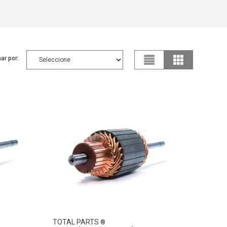
ar por:
TOTAL PARTS