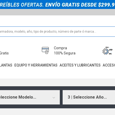
Compra
Gratis
100% Segura
LANTAS
EQUIPO Y HERRAMIENTAS
ACEITES Y LUBRICANTES
ACCES
eleccione Modelo...
3 | Seleccione Año...