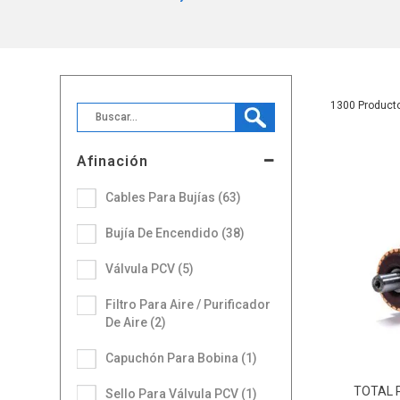
1300
Afinación
Cables Para Bujías (63)
Bujía De Encendido (38)
Válvula PCV (5)
Filtro Para Aire / Purificador
De Aire (2)
Capuchón Para Bobina (1)
TOTAL 
Sello Para Válvula PCV (1)