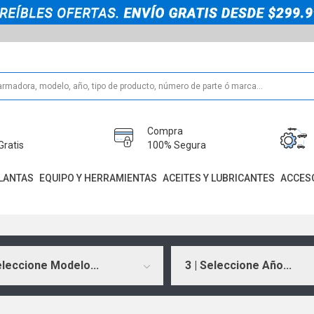
Compra
Gratis
100% Segura
LANTAS
EQUIPO Y HERRAMIENTAS
ACEITES Y LUBRICANTES
ACCES
eleccione Modelo...
3 | Seleccione Año...