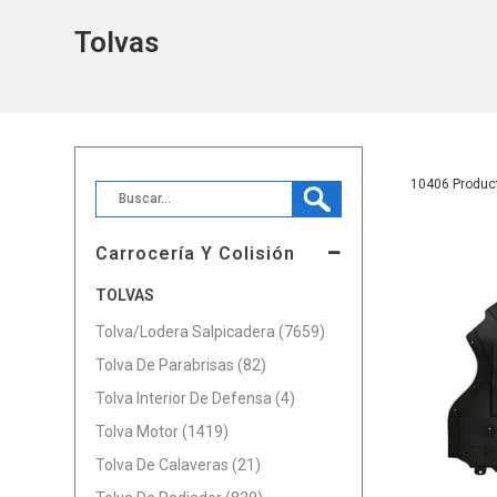
Tolvas
10406
Carrocería Y Colisión
TOLVAS
Tolva/Lodera Salpicadera (7659)
Tolva De Parabrisas (82)
Tolva Interior De Defensa (4)
Tolva Motor (1419)
Tolva De Calaveras (21)