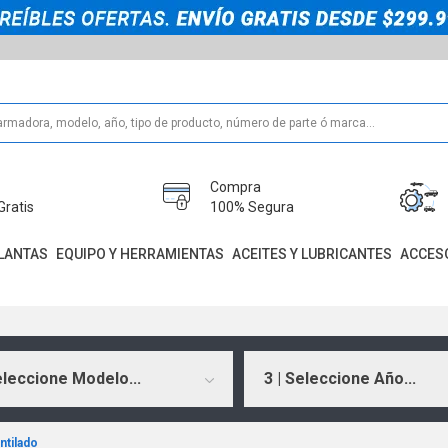
Compra
Gratis
100% Segura
LANTAS
EQUIPO Y HERRAMIENTAS
ACEITES Y LUBRICANTES
ACCES
eleccione Modelo...
3 | Seleccione Año...
ntilado