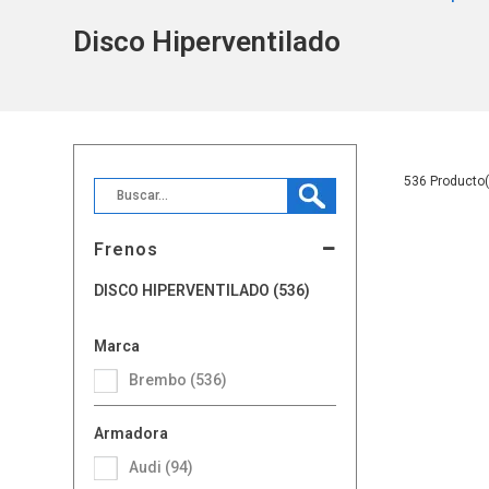
Disco Hiperventilado
536
Frenos
DISCO HIPERVENTILADO (536)
Marca
Brembo (536)
Armadora
Audi (94)