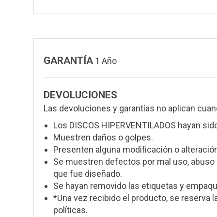
GARANTÍA
1 Año
DEVOLUCIONES
Las devoluciones y garantías no aplican cuan
Los DISCOS HIPERVENTILADOS hayan sido 
Muestren daños o golpes.
Presenten alguna modificación o alteración
Se muestren defectos por mal uso, abuso o
que fue diseñado.
Se hayan removido las etiquetas y empaque
*Una vez recibido el producto, se reserva l
políticas.