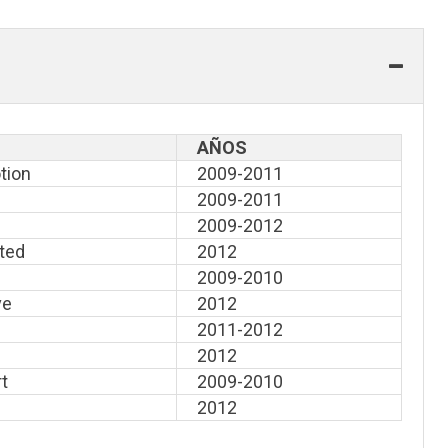
AÑOS
tion
2009-2011
2009-2011
2009-2012
ited
2012
2009-2010
ve
2012
2011-2012
2012
t
2009-2010
s
2012