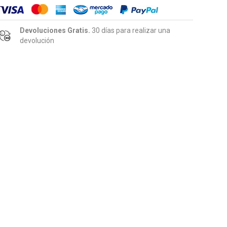
Devoluciones Gratis.
30 días para realizar una
devolución