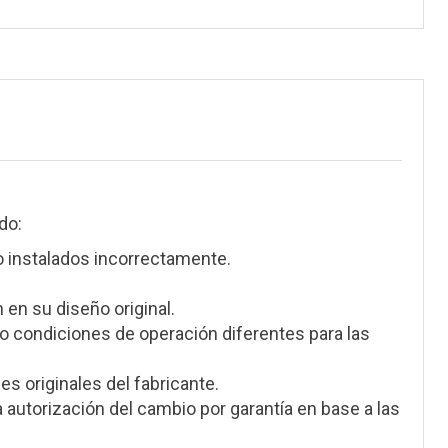
do:
instalados incorrectamente.
 en su diseño original.
 condiciones de operación diferentes para las
s originales del fabricante.
a autorización del cambio por garantía en base a las