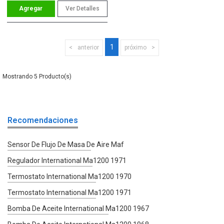
Ver Detalles
1
anterior
próximo
5
Recomendaciones
Sensor De Flujo De Masa De Aire Maf
Regulador International Ma1200 1971
Termostato International Ma1200 1970
Termostato International Ma1200 1971
Bomba De Aceite International Ma1200 1967