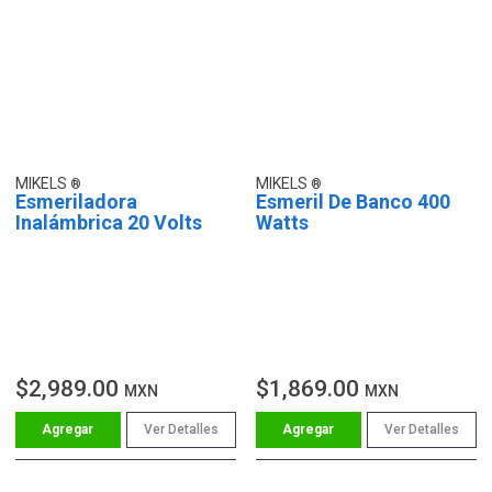
MIKELS
MIKELS
Esmeriladora
Esmeril De Banco 400
Inalámbrica 20 Volts
Watts
$2,989.00
$1,869.00
MXN
MXN
Ver Detalles
Ver Detalles