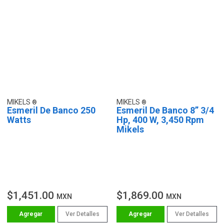
MIKELS
MIKELS
Esmeril De Banco 250
Esmeril De Banco 8” 3/4
Watts
Hp, 400 W, 3,450 Rpm
Mikels
$1,451.00
$1,869.00
MXN
MXN
Ver Detalles
Ver Detalles