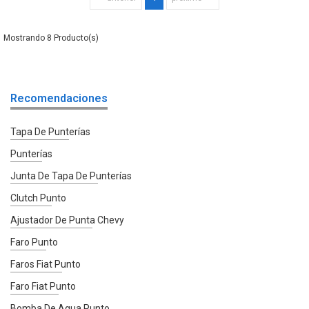
8
Recomendaciones
Tapa De Punterías
Punterías
Junta De Tapa De Punterías
Clutch Punto
Ajustador De Punta Chevy
Faro Punto
Faros Fiat Punto
Faro Fiat Punto
Bomba De Agua Punto