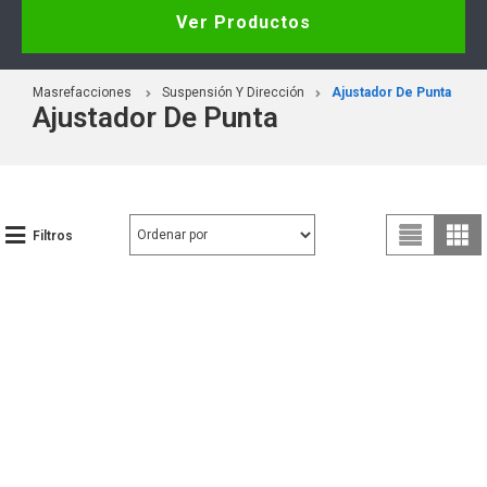
Ver Productos
Masrefacciones
Suspensión Y Dirección
Ajustador De Punta
Ajustador De Punta
Filtros