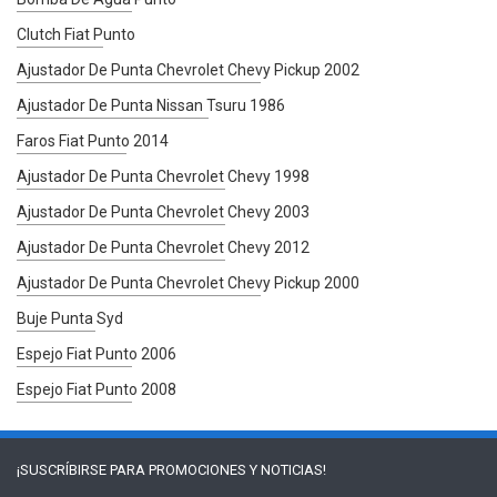
Clutch Fiat Punto
Ajustador De Punta Chevrolet Chevy Pickup 2002
Ajustador De Punta Nissan Tsuru 1986
Faros Fiat Punto 2014
Ajustador De Punta Chevrolet Chevy 1998
Ajustador De Punta Chevrolet Chevy 2003
Ajustador De Punta Chevrolet Chevy 2012
Ajustador De Punta Chevrolet Chevy Pickup 2000
Buje Punta Syd
Espejo Fiat Punto 2006
Espejo Fiat Punto 2008
¡SUSCRÍBIRSE PARA
PROMOCIONES Y NOTICIAS!