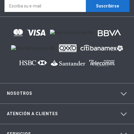
Suscríbirse
NOSOTROS
ATENCIÓN A CLIENTES
SERVICIOS