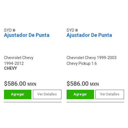
SYD
SYD
Ajustador De Punta
Ajustador De Punta
Chevrolet Chevy
Chevrolet Chevy 1999-2003
1994-2012
Chevy Pickup 1.6
CHEVY
$586.00
$586.00
MXN
MXN
Ver Detalles
Ver Detalles