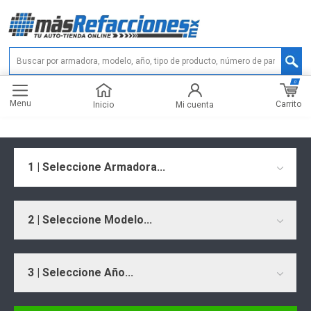
0
Menu
Carrito
Inicio
Mi cuenta
1 | Seleccione Armadora...
2 | Seleccione Modelo...
3 | Seleccione Año...