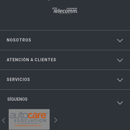
NOSOTROS
ATENCIÓN A CLIENTES
SERVICIOS
SÍGUENOS