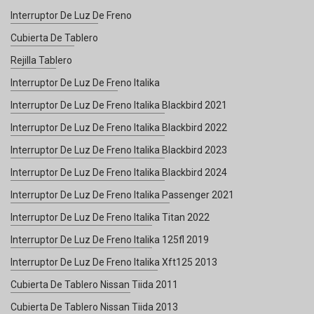
Interruptor De Luz De Freno
Cubierta De Tablero
Rejilla Tablero
Interruptor De Luz De Freno Italika
Interruptor De Luz De Freno Italika Blackbird 2021
Interruptor De Luz De Freno Italika Blackbird 2022
Interruptor De Luz De Freno Italika Blackbird 2023
Interruptor De Luz De Freno Italika Blackbird 2024
Interruptor De Luz De Freno Italika Passenger 2021
Interruptor De Luz De Freno Italika Titan 2022
Interruptor De Luz De Freno Italika 125fl 2019
Interruptor De Luz De Freno Italika Xft125 2013
Cubierta De Tablero Nissan Tiida 2011
Cubierta De Tablero Nissan Tiida 2013