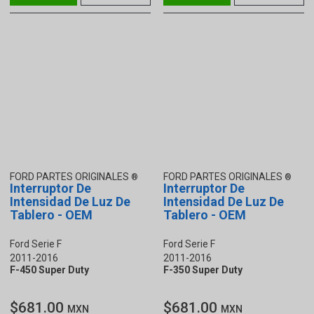
FORD PARTES ORIGINALES
FORD PARTES ORIGINALES
Interruptor De
Interruptor De
Intensidad De Luz De
Intensidad De Luz De
Tablero - OEM
Tablero - OEM
Ford Serie F
Ford Serie F
2011-2016
2011-2016
F-450 Super Duty
F-350 Super Duty
$681.00
$681.00
MXN
MXN