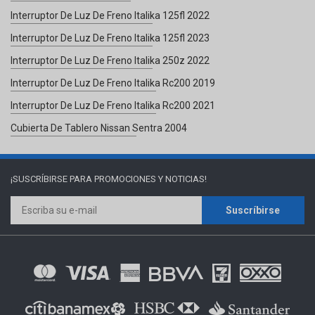
Interruptor De Luz De Freno Italika 125fl 2022
Interruptor De Luz De Freno Italika 125fl 2023
Interruptor De Luz De Freno Italika 250z 2022
Interruptor De Luz De Freno Italika Rc200 2019
Interruptor De Luz De Freno Italika Rc200 2021
Cubierta De Tablero Nissan Sentra 2004
¡SUSCRÍBIRSE PARA
PROMOCIONES Y NOTICIAS!
Suscríbirse