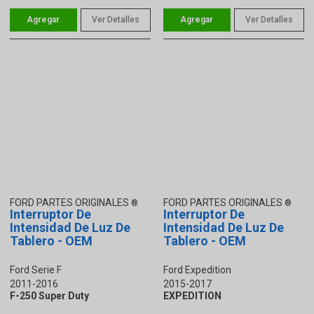
Ver Detalles
Ver Detalles
FORD PARTES ORIGINALES
FORD PARTES ORIGINALES
Interruptor De
Interruptor De
Intensidad De Luz De
Intensidad De Luz De
Tablero - OEM
Tablero - OEM
Ford Serie F
Ford Expedition
2011-2016
2015-2017
F-250 Super Duty
EXPEDITION