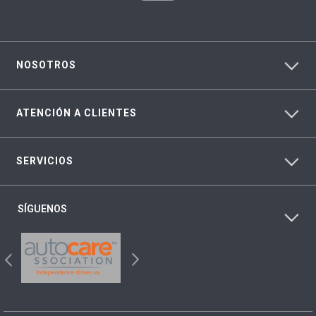
NOSOTROS
ATENCIÓN A CLIENTES
SERVICIOS
SÍGUENOS