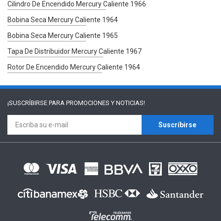
Cilindro De Encendido Mercury Caliente 1966
Bobina Seca Mercury Caliente 1964
Bobina Seca Mercury Caliente 1965
Tapa De Distribuidor Mercury Caliente 1967
Rotor De Encendido Mercury Caliente 1964
¡SUSCRÍBIRSE PARA
PROMOCIONES Y NOTICIAS!
Suscríbirse