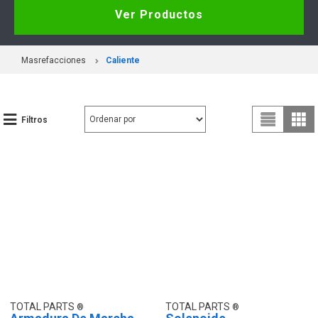
Ver Productos
Masrefacciones
Caliente
Filtros
TOTAL PARTS
TOTAL PARTS