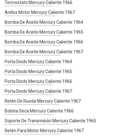
Termostato Mercury Caliente 1966
Anillos Motor Mercury Caliente 1967
Bomba De Aceite Mercury Caliente 1964
Bomba De Aceite Mercury Caliente 1965
Bomba De Aceite Mercury Caliente 1966
Bomba De Aceite Mercury Caliente 1967
Porta Diodo Mercury Caliente 1964
Porta Diodo Mercury Caliente 1965
Porta Diodo Mercury Caliente 1966
Porta Diodo Mercury Caliente 1967
Retén De Rueda Mercury Caliente 1967
Bobina Seca Mercury Caliente 1966
Soporte De Transmisión Mercury Caliente 1965
Retén Para Motor Mercury Caliente 1967