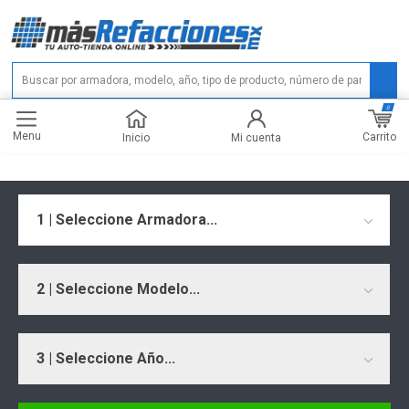
0
Menu
Carrito
Inicio
Mi cuenta
1 | Seleccione Armadora...
2 | Seleccione Modelo...
3 | Seleccione Año...