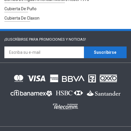
Cubierta De Puño
Cubierta De Claxon
¡SUSCRÍBIRSE PARA
PROMOCIONES Y NOTICIAS!
Suscríbirse