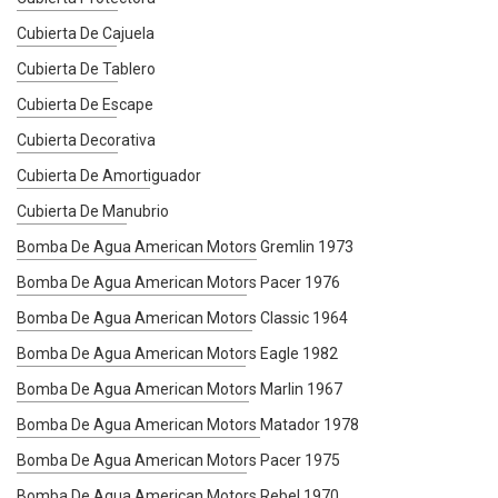
Cubierta De Cajuela
Cubierta De Tablero
Cubierta De Escape
Cubierta Decorativa
Cubierta De Amortiguador
Cubierta De Manubrio
Bomba De Agua American Motors Gremlin 1973
Bomba De Agua American Motors Pacer 1976
Bomba De Agua American Motors Classic 1964
Bomba De Agua American Motors Eagle 1982
Bomba De Agua American Motors Marlin 1967
Bomba De Agua American Motors Matador 1978
Bomba De Agua American Motors Pacer 1975
Bomba De Agua American Motors Rebel 1970