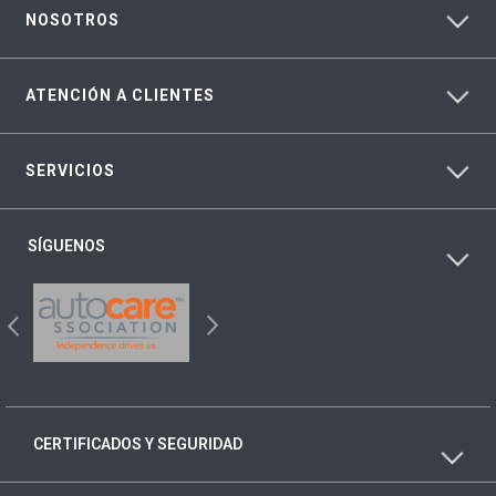
NOSOTROS
ATENCIÓN A CLIENTES
SERVICIOS
SÍGUENOS
CERTIFICADOS Y SEGURIDAD