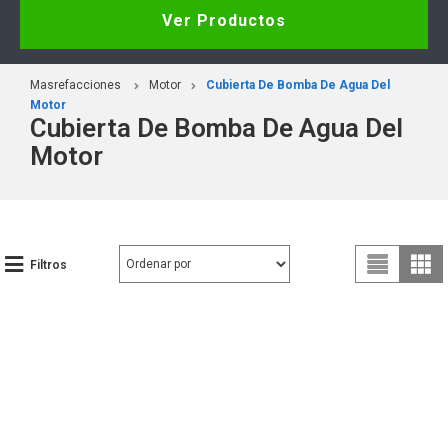
Ver Productos
Masrefacciones
Motor
Cubierta De Bomba De Agua Del
Motor
Cubierta De Bomba De Agua Del
Motor
Filtros