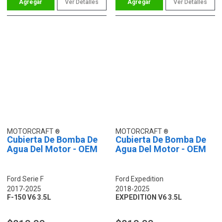
Ver Detalles
Ver Detalles
MOTORCRAFT
MOTORCRAFT
Cubierta De Bomba De
Cubierta De Bomba De
Agua Del Motor - OEM
Agua Del Motor - OEM
Ford Serie F
Ford Expedition
2017-2025
2018-2025
F-150 V6 3.5L
EXPEDITION V6 3.5L