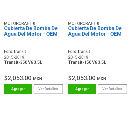
MOTORCRAFT
MOTORCRAFT
Cubierta De Bomba De
Cubierta De Bomba De
Agua Del Motor - OEM
Agua Del Motor - OEM
Ford Transit
Ford Transit
2015-2019
2015-2019
Transit-350 V6 3.5L
Transit-150 V6 3.5L
$2,053.00
$2,053.00
MXN
MXN
Ver Detalles
Ver Detalles