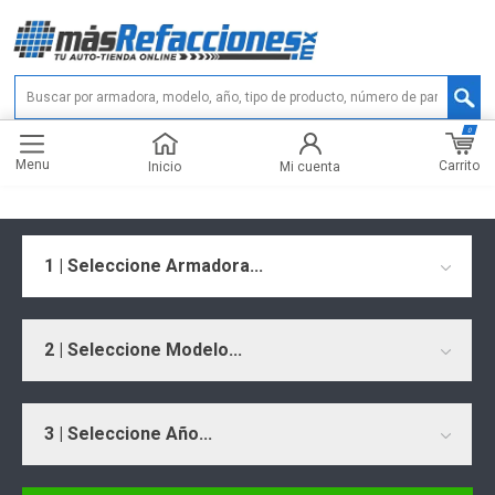
0
Menu
Carrito
Inicio
Mi cuenta
1 | Seleccione Armadora...
2 | Seleccione Modelo...
3 | Seleccione Año...