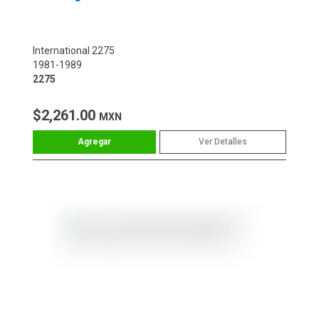
International 2275
1981-1989
2275
$2,261.00
MXN
Ver Detalles