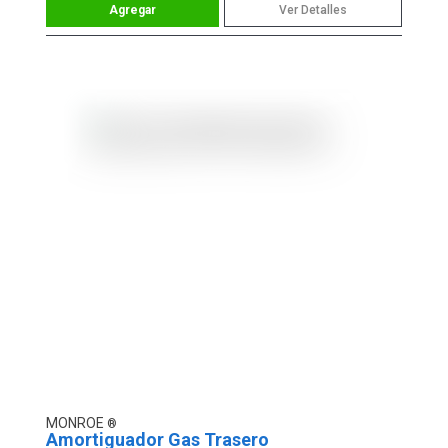
Ver Detalles
MONROE
Amortiguador Gas Trasero