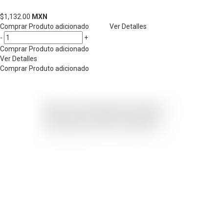
$1,132.00
MXN
Comprar
Produto adicionado
Ver Detalles
-
+
Comprar
Produto adicionado
Ver Detalles
Comprar
Produto adicionado