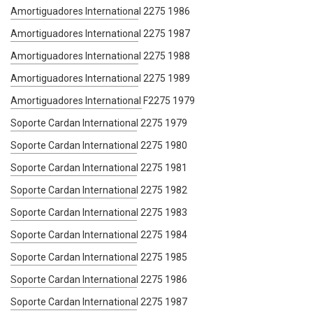
Amortiguadores International 2275 1986
Amortiguadores International 2275 1987
Amortiguadores International 2275 1988
Amortiguadores International 2275 1989
Amortiguadores International F2275 1979
Soporte Cardan International 2275 1979
Soporte Cardan International 2275 1980
Soporte Cardan International 2275 1981
Soporte Cardan International 2275 1982
Soporte Cardan International 2275 1983
Soporte Cardan International 2275 1984
Soporte Cardan International 2275 1985
Soporte Cardan International 2275 1986
Soporte Cardan International 2275 1987