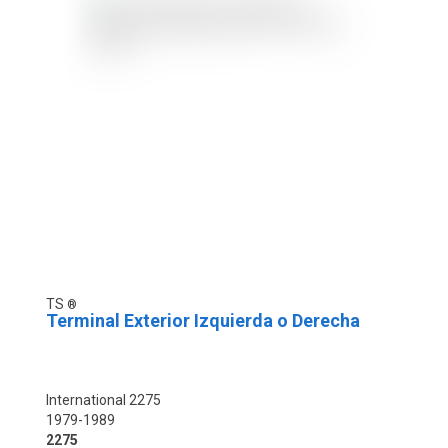
TS
Terminal Exterior Izquierda o Derecha
International 2275
1979-1989
2275