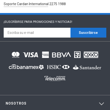
Soporte Cardan International 2275 1988
¡SUSCRÍBIRSE PARA
PROMOCIONES Y NOTICIAS!
Suscríbirse
NOSOTROS