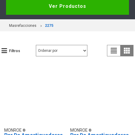
Ver Productos
Masrefacciones
2275
Filtros
MONROE
MONROE