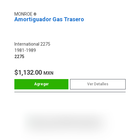
MONROE
Amortiguador Gas Trasero
International 2275
1981-1989
2275
$1,132.00
MXN
Ver Detalles