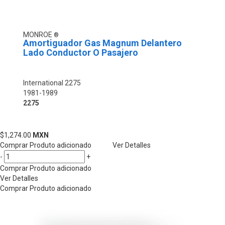
MONROE
Amortiguador Gas Magnum Delantero
Lado Conductor O Pasajero
International 2275
1981-1989
2275
$1,274.00
MXN
Comprar
Produto adicionado
Ver Detalles
-
+
Comprar
Produto adicionado
Ver Detalles
Comprar
Produto adicionado