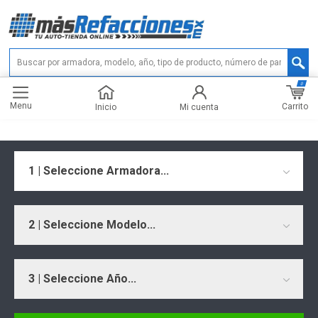
0
Menu
Carrito
Inicio
Mi cuenta
1 | Seleccione Armadora...
2 | Seleccione Modelo...
3 | Seleccione Año...