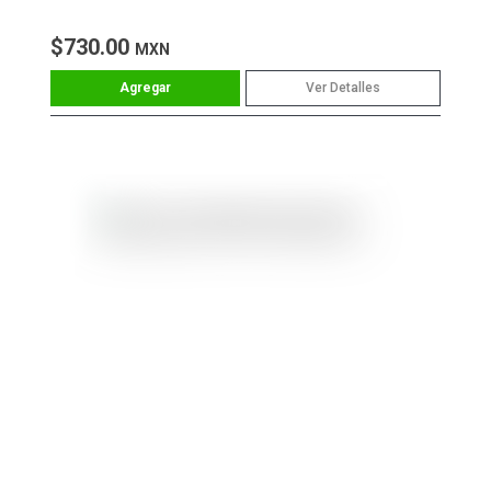
$730.00
MXN
Ver Detalles