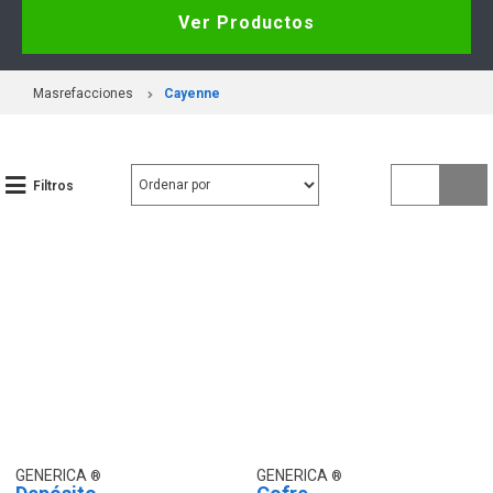
Ver Productos
Masrefacciones
Cayenne
Filtros
GENERICA
GENERICA