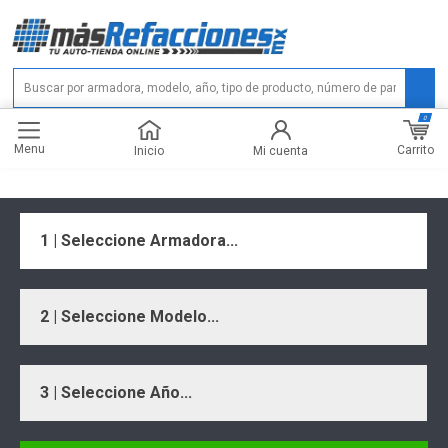
0
Menu
Carrito
Inicio
Mi cuenta
1 | Seleccione Armadora...
2 | Seleccione Modelo...
3 | Seleccione Año...