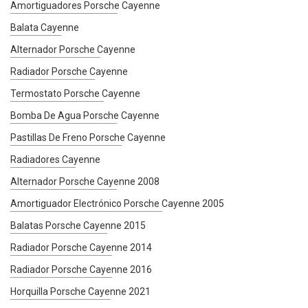
Amortiguadores Porsche Cayenne
Balata Cayenne
Alternador Porsche Cayenne
Radiador Porsche Cayenne
Termostato Porsche Cayenne
Bomba De Agua Porsche Cayenne
Pastillas De Freno Porsche Cayenne
Radiadores Cayenne
Alternador Porsche Cayenne 2008
Amortiguador Electrónico Porsche Cayenne 2005
Balatas Porsche Cayenne 2015
Radiador Porsche Cayenne 2014
Radiador Porsche Cayenne 2016
Horquilla Porsche Cayenne 2021