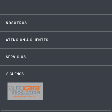
NOSOTROS
ATENCIÓN A CLIENTES
SERVICIOS
SÍGUENOS