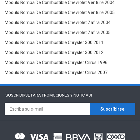
Módulo Bomba De Combustible Chevrolet Venture 2004
Módulo Bomba De Combustible Chevrolet Venture 2005
Módulo Bomba De Combustible Chevrolet Zafira 2004
Módulo Bomba De Combustible Chevrolet Zafira 2005
Módulo Bomba De Combustible Chrysler 300 2011
Módulo Bomba De Combustible Chrysler 300 2012
Módulo Bomba De Combustible Chrysler Cirrus 1996
Módulo Bomba De Combustible Chrysler Cirrus 2007
¡SUSCRÍBIRSE PARA
PROMOCIONES Y NOTICIAS!
Suscríbirse