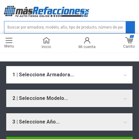
0
Menu
Carrito
Inicio
Mi cuenta
1 | Seleccione Armadora...
2 | Seleccione Modelo...
3 | Seleccione Año...