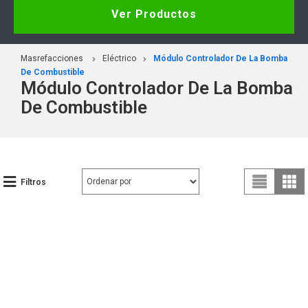
Ver Productos
Masrefacciones
Eléctrico
Módulo Controlador De La Bomba
De Combustible
Módulo Controlador De La Bomba
De Combustible
Filtros