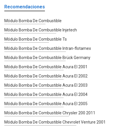
Recomendaciones
Módulo Bomba De Combustible
Módulo Bomba De Combustible Injetech
Módulo Bomba De Combustible Ts
Módulo Bomba De Combustible Intran-flotamex
Módulo Bomba De Combustible Brück Germany
Módulo Bomba De Combustible Acura El 2001
Módulo Bomba De Combustible Acura El 2002
Módulo Bomba De Combustible Acura El 2003
Módulo Bomba De Combustible Acura El 2004
Módulo Bomba De Combustible Acura El 2005
Módulo Bomba De Combustible Chrysler 200 2011
Módulo Bomba De Combustible Chevrolet Venture 2001