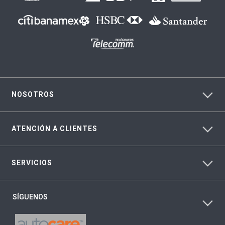
NOSOTROS
ATENCIÓN A CLIENTES
SERVICIOS
SÍGUENOS