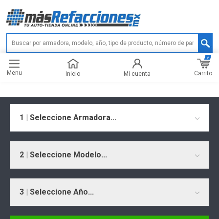
0
Menu
Carrito
Inicio
Mi cuenta
1 | Seleccione Armadora...
2 | Seleccione Modelo...
3 | Seleccione Año...