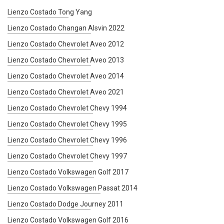
Lienzo Costado Tong Yang
Lienzo Costado Changan Alsvin 2022
Lienzo Costado Chevrolet Aveo 2012
Lienzo Costado Chevrolet Aveo 2013
Lienzo Costado Chevrolet Aveo 2014
Lienzo Costado Chevrolet Aveo 2021
Lienzo Costado Chevrolet Chevy 1994
Lienzo Costado Chevrolet Chevy 1995
Lienzo Costado Chevrolet Chevy 1996
Lienzo Costado Chevrolet Chevy 1997
Lienzo Costado Volkswagen Golf 2017
Lienzo Costado Volkswagen Passat 2014
Lienzo Costado Dodge Journey 2011
Lienzo Costado Volkswagen Golf 2016