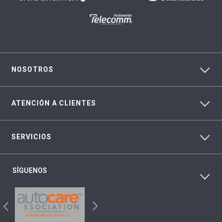
NOSOTROS
ATENCIÓN A CLIENTES
SERVICIOS
SÍGUENOS