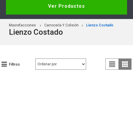
Ver Productos
Masrefacciones
Carrocería Y Colisión
Lienzo Costado
Lienzo Costado
Filtros