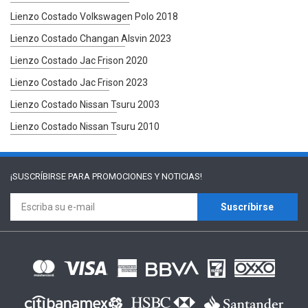
Lienzo Costado Volkswagen Polo 2018
Lienzo Costado Changan Alsvin 2023
Lienzo Costado Jac Frison 2020
Lienzo Costado Jac Frison 2023
Lienzo Costado Nissan Tsuru 2003
Lienzo Costado Nissan Tsuru 2010
¡SUSCRÍBIRSE PARA
PROMOCIONES Y NOTICIAS!
Suscríbirse