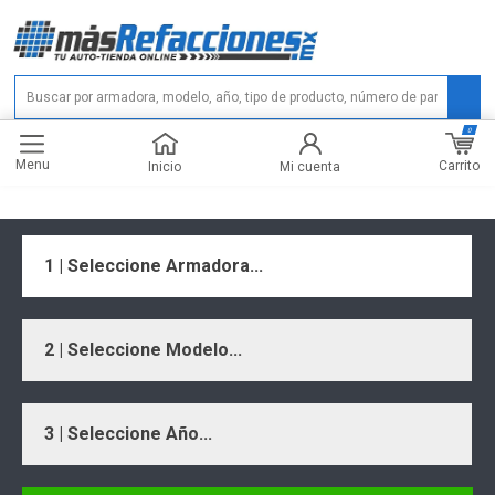
0
Menu
Carrito
Inicio
Mi cuenta
1 | Seleccione Armadora...
2 | Seleccione Modelo...
3 | Seleccione Año...