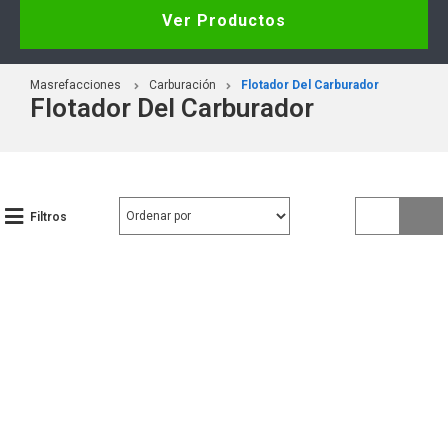
Ver Productos
Masrefacciones
Carburación
Flotador Del Carburador
Flotador Del Carburador
Filtros