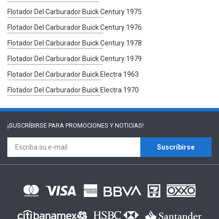
Flotador Del Carburador Buick Century 1975
Flotador Del Carburador Buick Century 1976
Flotador Del Carburador Buick Century 1978
Flotador Del Carburador Buick Century 1979
Flotador Del Carburador Buick Electra 1963
Flotador Del Carburador Buick Electra 1970
¡SUSCRÍBIRSE PARA
PROMOCIONES Y NOTICIAS!
Suscríbirse