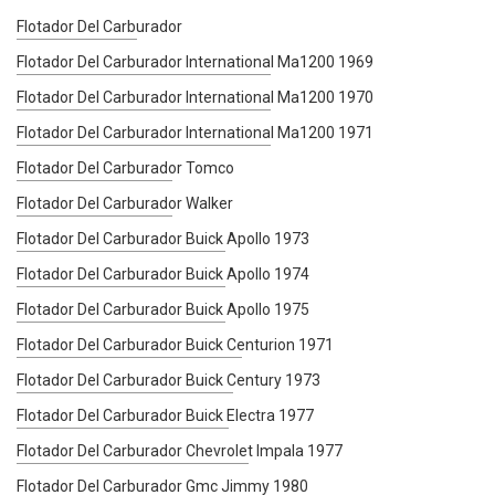
Flotador Del Carburador
Flotador Del Carburador International Ma1200 1969
Flotador Del Carburador International Ma1200 1970
Flotador Del Carburador International Ma1200 1971
Flotador Del Carburador Tomco
Flotador Del Carburador Walker
Flotador Del Carburador Buick Apollo 1973
Flotador Del Carburador Buick Apollo 1974
Flotador Del Carburador Buick Apollo 1975
Flotador Del Carburador Buick Centurion 1971
Flotador Del Carburador Buick Century 1973
Flotador Del Carburador Buick Electra 1977
Flotador Del Carburador Chevrolet Impala 1977
Flotador Del Carburador Gmc Jimmy 1980