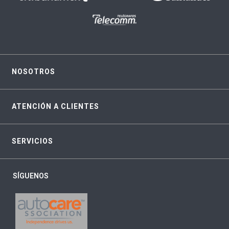
NOSOTROS
ATENCIÓN A CLIENTES
SERVICIOS
SÍGUENOS