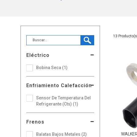
13
Eléctrico
Bobina Seca (1)
Enfriamiento Calefacción
Sensor De Temperatura Del
Refrigerante (Cts) (1)
Frenos
WALKE
Balatas Bajos Metales (2)