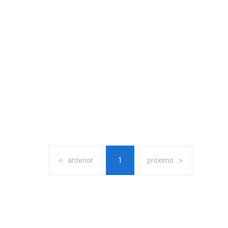
anterior
1
próximo