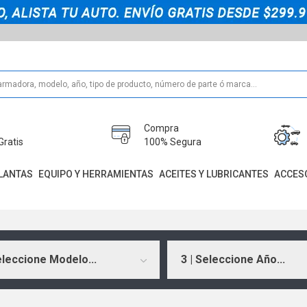
Compra
Gratis
100% Segura
LANTAS
EQUIPO Y HERRAMIENTAS
ACEITES Y LUBRICANTES
ACCES
eleccione Modelo...
3 | Seleccione Año...