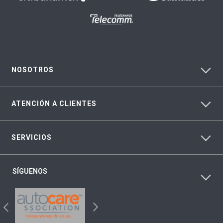
NOSOTROS
ATENCIÓN A CLIENTES
SERVICIOS
SÍGUENOS