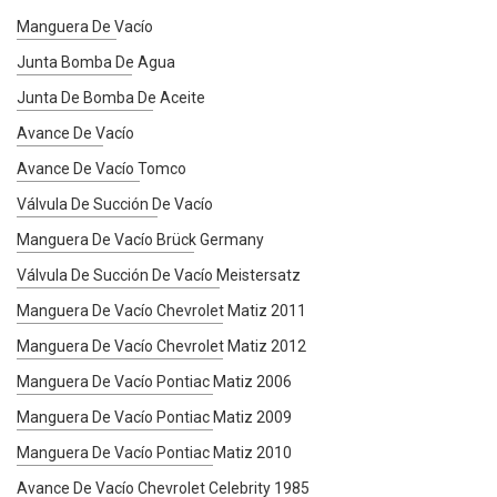
Manguera De Vacío
Junta Bomba De Agua
Junta De Bomba De Aceite
Avance De Vacío
Avance De Vacío Tomco
Válvula De Succión De Vacío
Manguera De Vacío Brück Germany
Válvula De Succión De Vacío Meistersatz
Manguera De Vacío Chevrolet Matiz 2011
Manguera De Vacío Chevrolet Matiz 2012
Manguera De Vacío Pontiac Matiz 2006
Manguera De Vacío Pontiac Matiz 2009
Manguera De Vacío Pontiac Matiz 2010
Avance De Vacío Chevrolet Celebrity 1985