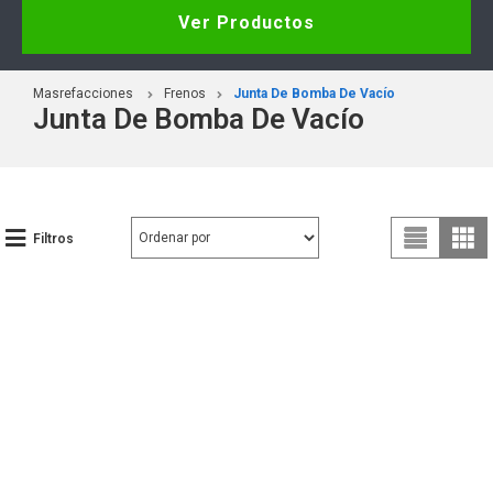
Ver Productos
Masrefacciones
Frenos
Junta De Bomba De Vacío
Junta De Bomba De Vacío
Filtros