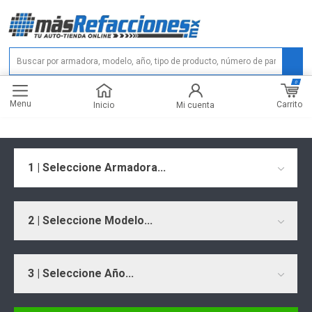
0
Menu
Carrito
Inicio
Mi cuenta
1 | Seleccione Armadora...
2 | Seleccione Modelo...
3 | Seleccione Año...