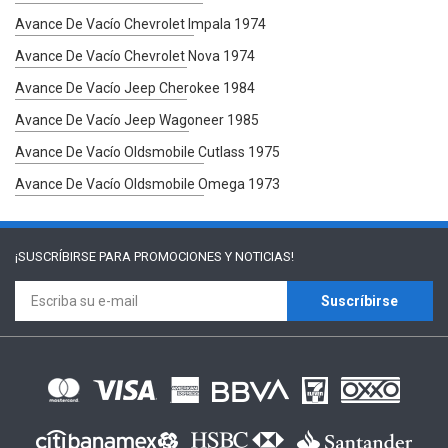
Avance De Vacío Chevrolet Impala 1974
Avance De Vacío Chevrolet Nova 1974
Avance De Vacío Jeep Cherokee 1984
Avance De Vacío Jeep Wagoneer 1985
Avance De Vacío Oldsmobile Cutlass 1975
Avance De Vacío Oldsmobile Omega 1973
¡SUSCRÍBIRSE PARA
PROMOCIONES Y NOTICIAS!
Suscríbirse