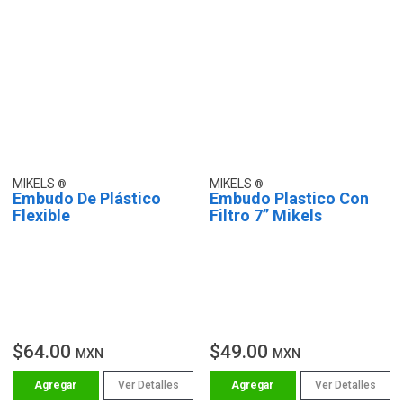
MIKELS
MIKELS
Embudo De Plástico
Embudo Plastico Con
Flexible
Filtro 7” Mikels
$64.00
$49.00
MXN
MXN
Ver Detalles
Ver Detalles