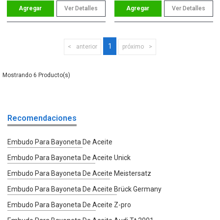
Ver Detalles
Ver Detalles
1
anterior
próximo
6
Recomendaciones
Embudo Para Bayoneta De Aceite
Embudo Para Bayoneta De Aceite Unick
Embudo Para Bayoneta De Aceite Meistersatz
Embudo Para Bayoneta De Aceite Brück Germany
Embudo Para Bayoneta De Aceite Z-pro