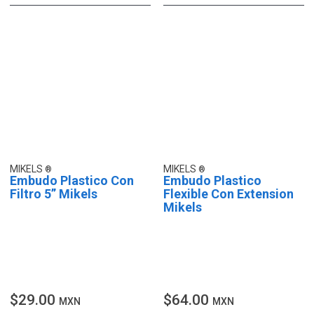
MIKELS
MIKELS
Embudo Plastico Con
Embudo Plastico
Filtro 5” Mikels
Flexible Con Extension
Mikels
$29.00
$64.00
MXN
MXN