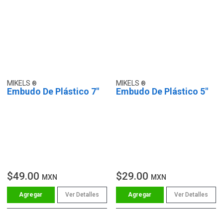
MIKELS
MIKELS
Embudo De Plástico 7"
Embudo De Plástico 5"
$49.00
$29.00
MXN
MXN
Ver Detalles
Ver Detalles