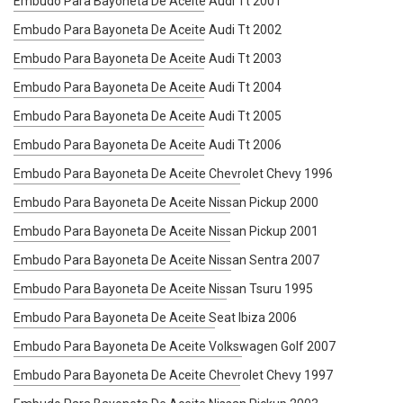
Embudo Para Bayoneta De Aceite Audi Tt 2001
Embudo Para Bayoneta De Aceite Audi Tt 2002
Embudo Para Bayoneta De Aceite Audi Tt 2003
Embudo Para Bayoneta De Aceite Audi Tt 2004
Embudo Para Bayoneta De Aceite Audi Tt 2005
Embudo Para Bayoneta De Aceite Audi Tt 2006
Embudo Para Bayoneta De Aceite Chevrolet Chevy 1996
Embudo Para Bayoneta De Aceite Nissan Pickup 2000
Embudo Para Bayoneta De Aceite Nissan Pickup 2001
Embudo Para Bayoneta De Aceite Nissan Sentra 2007
Embudo Para Bayoneta De Aceite Nissan Tsuru 1995
Embudo Para Bayoneta De Aceite Seat Ibiza 2006
Embudo Para Bayoneta De Aceite Volkswagen Golf 2007
Embudo Para Bayoneta De Aceite Chevrolet Chevy 1997