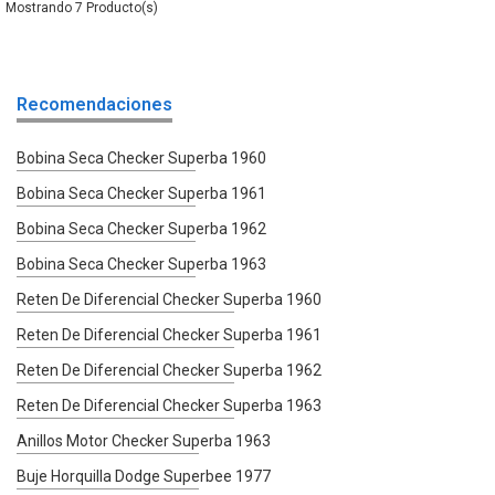
7
Recomendaciones
Bobina Seca Checker Superba 1960
Bobina Seca Checker Superba 1961
Bobina Seca Checker Superba 1962
Bobina Seca Checker Superba 1963
Reten De Diferencial Checker Superba 1960
Reten De Diferencial Checker Superba 1961
Reten De Diferencial Checker Superba 1962
Reten De Diferencial Checker Superba 1963
Anillos Motor Checker Superba 1963
Buje Horquilla Dodge Superbee 1977