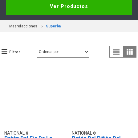
Ver Productos
Masrefacciones
Superba
Filtros
NATIONAL
NATIONAL