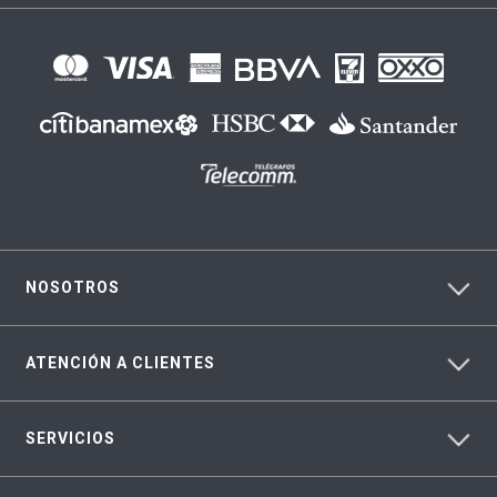
NOSOTROS
ATENCIÓN A CLIENTES
SERVICIOS