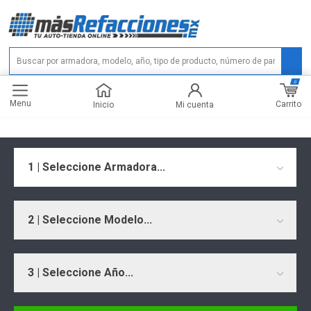
0
Menu
Carrito
Inicio
Mi cuenta
1 | Seleccione Armadora...
2 | Seleccione Modelo...
3 | Seleccione Año...