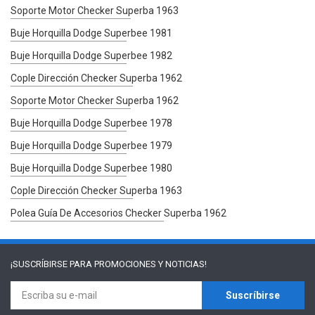
Soporte Motor Checker Superba 1963
Buje Horquilla Dodge Superbee 1981
Buje Horquilla Dodge Superbee 1982
Cople Dirección Checker Superba 1962
Soporte Motor Checker Superba 1962
Buje Horquilla Dodge Superbee 1978
Buje Horquilla Dodge Superbee 1979
Buje Horquilla Dodge Superbee 1980
Cople Dirección Checker Superba 1963
Polea Guía De Accesorios Checker Superba 1962
¡SUSCRÍBIRSE PARA
PROMOCIONES Y NOTICIAS!
Suscríbirse