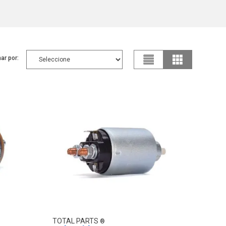
ar por:
TOTAL PARTS