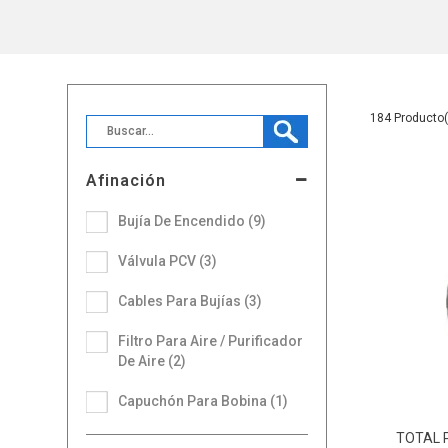
184
Afinación
Bujía De Encendido (9)
Válvula PCV (3)
Cables Para Bujías (3)
Filtro Para Aire / Purificador
De Aire (2)
Capuchón Para Bobina (1)
TOTAL 