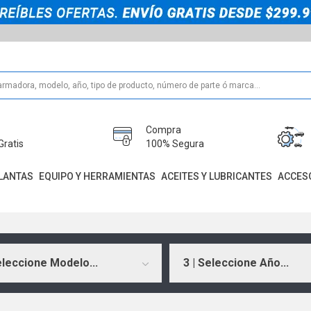
Compra
Gratis
100% Segura
LANTAS
EQUIPO Y HERRAMIENTAS
ACEITES Y LUBRICANTES
ACCES
eleccione Modelo...
3 | Seleccione Año...