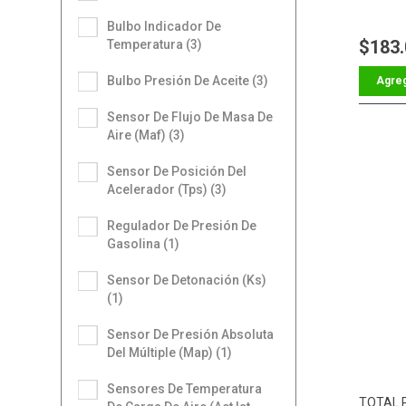
Bulbo Indicador De
$183
Temperatura (3)
Bulbo Presión De Aceite (3)
Sensor De Flujo De Masa De
Aire (Maf) (3)
Sensor De Posición Del
Acelerador (Tps) (3)
Regulador De Presión De
Gasolina (1)
Sensor De Detonación (Ks)
(1)
Sensor De Presión Absoluta
Del Múltiple (Map) (1)
Sensores De Temperatura
TOTAL 