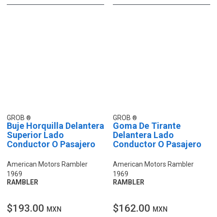
GROB
GROB
Buje Horquilla Delantera
Goma De Tirante
Superior Lado
Delantera Lado
Conductor O Pasajero
Conductor O Pasajero
American Motors Rambler
American Motors Rambler
1969
1969
RAMBLER
RAMBLER
$193.00
$162.00
MXN
MXN