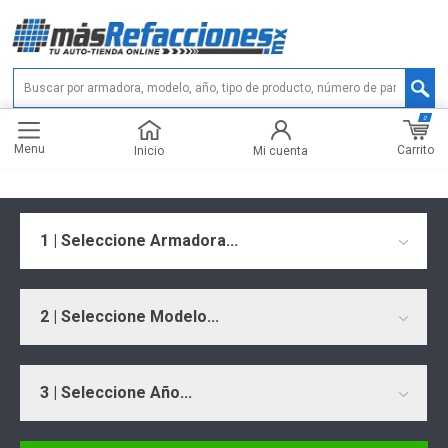
0
Menu
Carrito
Inicio
Mi cuenta
1 | Seleccione Armadora...
2 | Seleccione Modelo...
3 | Seleccione Año...