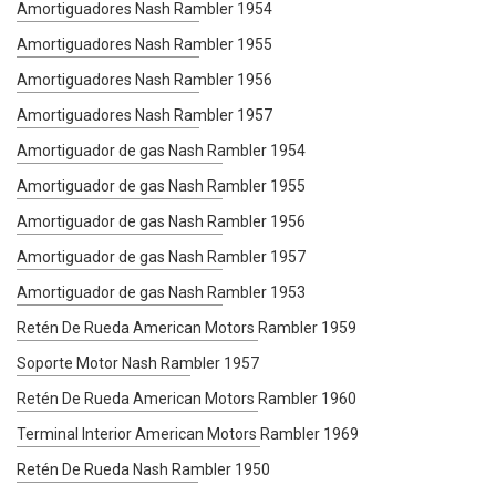
Amortiguadores Nash Rambler 1954
Amortiguadores Nash Rambler 1955
Amortiguadores Nash Rambler 1956
Amortiguadores Nash Rambler 1957
Amortiguador de gas Nash Rambler 1954
Amortiguador de gas Nash Rambler 1955
Amortiguador de gas Nash Rambler 1956
Amortiguador de gas Nash Rambler 1957
Amortiguador de gas Nash Rambler 1953
Retén De Rueda American Motors Rambler 1959
Soporte Motor Nash Rambler 1957
Retén De Rueda American Motors Rambler 1960
Terminal Interior American Motors Rambler 1969
Retén De Rueda Nash Rambler 1950