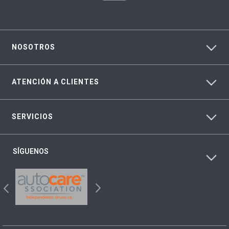
NOSOTROS
ATENCIÓN A CLIENTES
SERVICIOS
SÍGUENOS