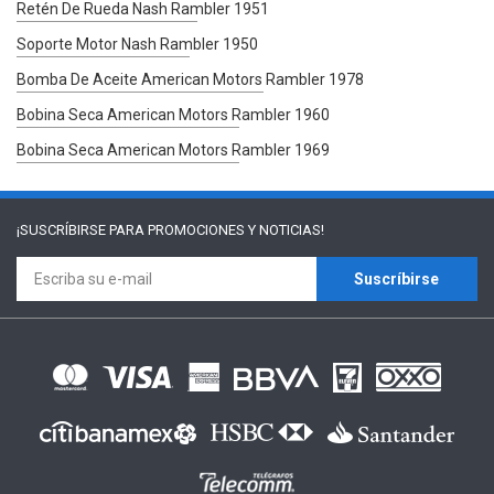
Retén De Rueda Nash Rambler 1951
Soporte Motor Nash Rambler 1950
Bomba De Aceite American Motors Rambler 1978
Bobina Seca American Motors Rambler 1960
Bobina Seca American Motors Rambler 1969
¡SUSCRÍBIRSE PARA
PROMOCIONES Y NOTICIAS!
Suscríbirse