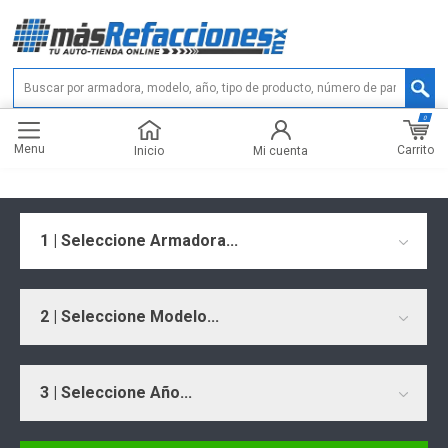
0
Menu
Carrito
Inicio
Mi cuenta
1 | Seleccione Armadora...
2 | Seleccione Modelo...
3 | Seleccione Año...