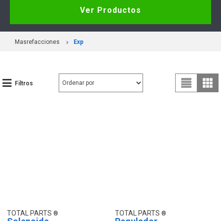
Ver Productos
Masrefacciones
Exp
Filtros
TOTAL PARTS
TOTAL PARTS