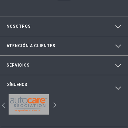
NOSOTROS
ATENCIÓN A CLIENTES
SERVICIOS
SÍGUENOS