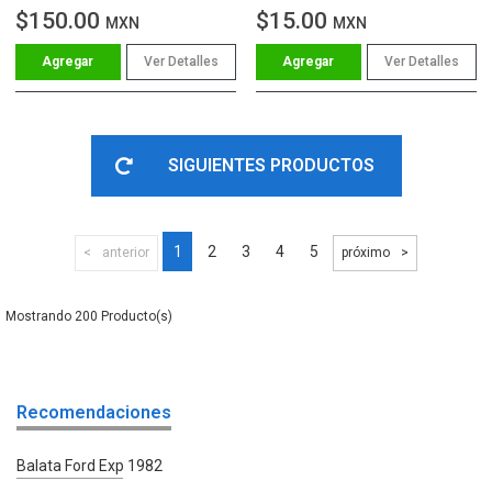
$150.00
$15.00
MXN
MXN
Ver Detalles
Ver Detalles
SIGUIENTES PRODUCTOS
1
2
3
4
5
anterior
próximo
200
Recomendaciones
Balata Ford Exp 1982