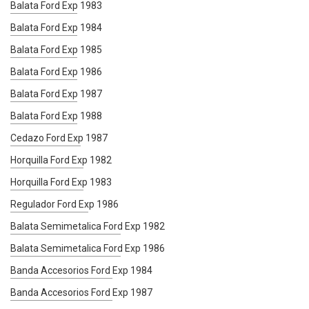
Balata Ford Exp 1983
Balata Ford Exp 1984
Balata Ford Exp 1985
Balata Ford Exp 1986
Balata Ford Exp 1987
Balata Ford Exp 1988
Cedazo Ford Exp 1987
Horquilla Ford Exp 1982
Horquilla Ford Exp 1983
Regulador Ford Exp 1986
Balata Semimetalica Ford Exp 1982
Balata Semimetalica Ford Exp 1986
Banda Accesorios Ford Exp 1984
Banda Accesorios Ford Exp 1987