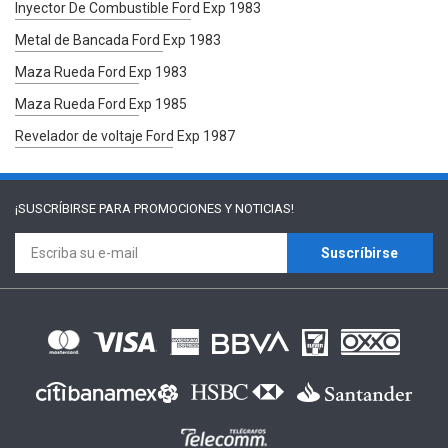
Inyector De Combustible Ford Exp 1983
Metal de Bancada Ford Exp 1983
Maza Rueda Ford Exp 1983
Maza Rueda Ford Exp 1985
Revelador de voltaje Ford Exp 1987
¡SUSCRÍBIRSE PARA
PROMOCIONES Y NOTICIAS!
Suscríbirse