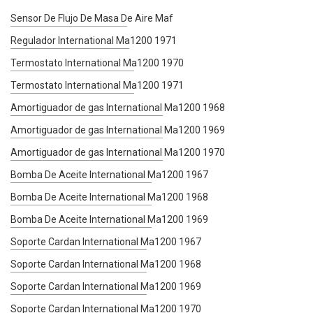
Sensor De Flujo De Masa De Aire Maf
Regulador International Ma1200 1971
Termostato International Ma1200 1970
Termostato International Ma1200 1971
Amortiguador de gas International Ma1200 1968
Amortiguador de gas International Ma1200 1969
Amortiguador de gas International Ma1200 1970
Bomba De Aceite International Ma1200 1967
Bomba De Aceite International Ma1200 1968
Bomba De Aceite International Ma1200 1969
Soporte Cardan International Ma1200 1967
Soporte Cardan International Ma1200 1968
Soporte Cardan International Ma1200 1969
Soporte Cardan International Ma1200 1970