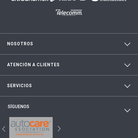
NOSOTROS
ATENCIÓN A CLIENTES
SERVICIOS
SÍGUENOS