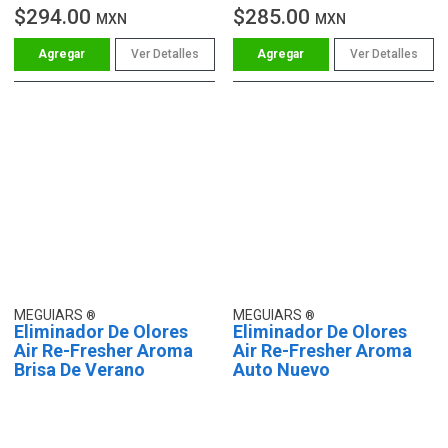
$294.00
$285.00
MXN
MXN
Ver Detalles
Ver Detalles
MEGUIARS
MEGUIARS
Eliminador De Olores
Eliminador De Olores
Air Re-Fresher Aroma
Air Re-Fresher Aroma
Brisa De Verano
Auto Nuevo