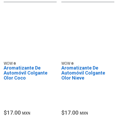
WOW
WOW
Aromatizante De
Aromatizante De
Automóvil Colgante
Automóvil Colgante
Olor Coco
Olor Nieve
$17.00
$17.00
MXN
MXN