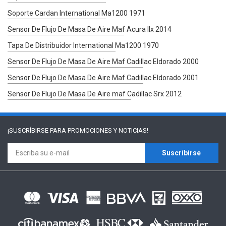
Soporte Cardan International Ma1200 1971
Sensor De Flujo De Masa De Aire Maf Acura Ilx 2014
Tapa De Distribuidor International Ma1200 1970
Sensor De Flujo De Masa De Aire Maf Cadillac Eldorado 2000
Sensor De Flujo De Masa De Aire Maf Cadillac Eldorado 2001
Sensor De Flujo De Masa De Aire maf Cadillac Srx 2012
¡SUSCRÍBIRSE PARA
PROMOCIONES Y NOTICIAS!
Suscríbirse