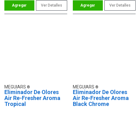
Ver Detalles
Ver Detalles
MEGUIARS
MEGUIARS
Eliminador De Olores
Eliminador De Olores
Air Re-Fresher Aroma
Air Re-Fresher Aroma
Tropical
Black Chrome