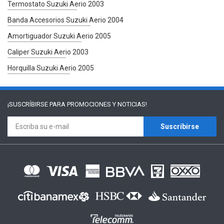
Termostato Suzuki Aerio 2003
Banda Accesorios Suzuki Aerio 2004
Amortiguador Suzuki Aerio 2005
Caliper Suzuki Aerio 2003
Horquilla Suzuki Aerio 2005
¡SUSCRÍBIRSE PARA
PROMOCIONES Y NOTICIAS!
Suscríbirse