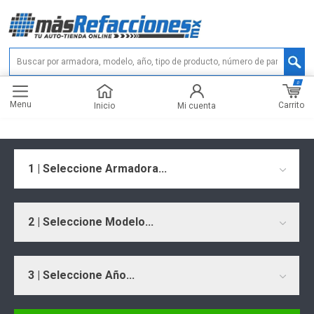
0
Menu
Carrito
Inicio
Mi cuenta
1 | Seleccione Armadora...
2 | Seleccione Modelo...
3 | Seleccione Año...