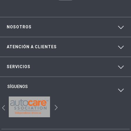
NOSOTROS
ATENCIÓN A CLIENTES
SERVICIOS
SÍGUENOS