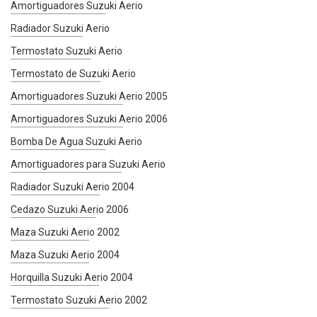
Amortiguadores Suzuki Aerio
Radiador Suzuki Aerio
Termostato Suzuki Aerio
Termostato de Suzuki Aerio
Amortiguadores Suzuki Aerio 2005
Amortiguadores Suzuki Aerio 2006
Bomba De Agua Suzuki Aerio
Amortiguadores para Suzuki Aerio
Radiador Suzuki Aerio 2004
Cedazo Suzuki Aerio 2006
Maza Suzuki Aerio 2002
Maza Suzuki Aerio 2004
Horquilla Suzuki Aerio 2004
Termostato Suzuki Aerio 2002