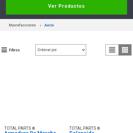
Ver Productos
Masrefacciones
Aerio
Filtros
TOTAL PARTS
TOTAL PARTS