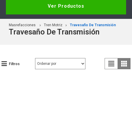
Ver Productos
Masrefacciones
Tren Motriz
Travesaño De Transmisión
Travesaño De Transmisión
Filtros