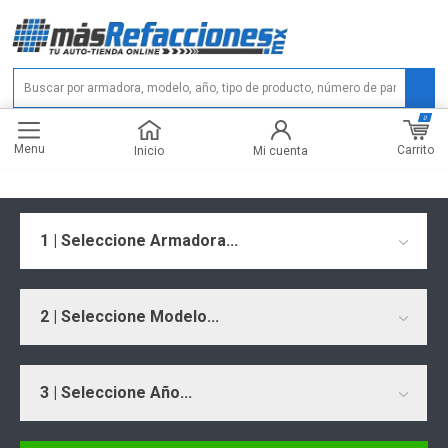
0
Menu
Carrito
Inicio
Mi cuenta
1 | Seleccione Armadora...
2 | Seleccione Modelo...
3 | Seleccione Año...