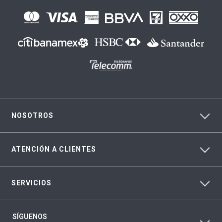
NOSOTROS
ATENCIÓN A CLIENTES
SERVICIOS
SÍGUENOS