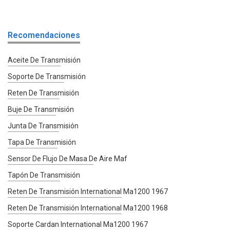
Recomendaciones
Aceite De Transmisión
Soporte De Transmisión
Reten De Transmisión
Buje De Transmisión
Junta De Transmisión
Tapa De Transmisión
Sensor De Flujo De Masa De Aire Maf
Tapón De Transmisión
Reten De Transmisión International Ma1200 1967
Reten De Transmisión International Ma1200 1968
Soporte Cardan International Ma1200 1967