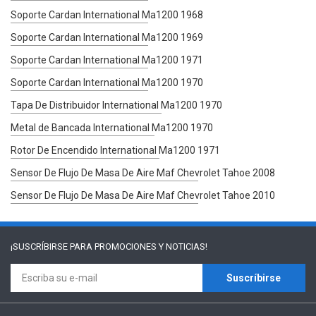
Soporte Cardan International Ma1200 1968
Soporte Cardan International Ma1200 1969
Soporte Cardan International Ma1200 1971
Soporte Cardan International Ma1200 1970
Tapa De Distribuidor International Ma1200 1970
Metal de Bancada International Ma1200 1970
Rotor De Encendido International Ma1200 1971
Sensor De Flujo De Masa De Aire Maf Chevrolet Tahoe 2008
Sensor De Flujo De Masa De Aire Maf Chevrolet Tahoe 2010
¡SUSCRÍBIRSE PARA
PROMOCIONES Y NOTICIAS!
Suscríbirse