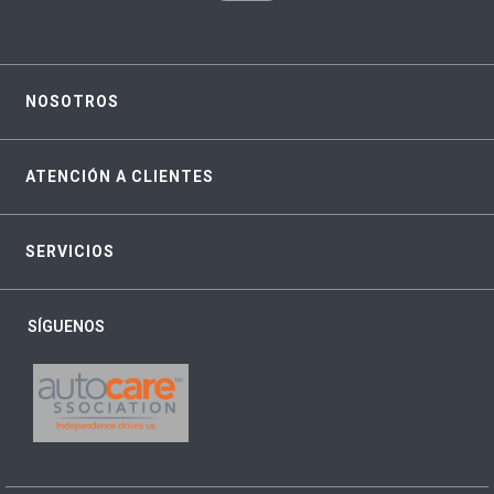
NOSOTROS
ATENCIÓN A CLIENTES
SERVICIOS
SÍGUENOS