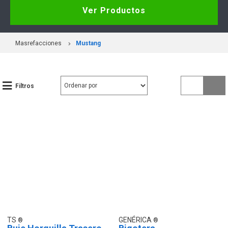
Ver Productos
Masrefacciones
Mustang
Filtros
TS
GENÉRICA