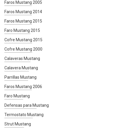
Faros Mustang 2005
Faros Mustang 2014
Faros Mustang 2015
Faro Mustang 2015
Cofre Mustang 2015
Cofre Mustang 2000
Calaveras Mustang
Calavera Mustang
Parrillas Mustang
Faros Mustang 2006
Faro Mustang
Defensas para Mustang
Termostato Mustang
Strut Mustang