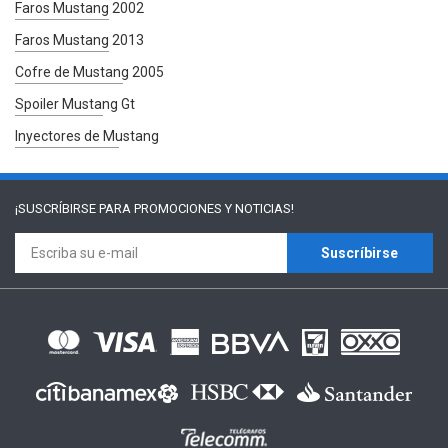
Faros Mustang 2002
Faros Mustang 2013
Cofre de Mustang 2005
Spoiler Mustang Gt
Inyectores de Mustang
¡SUSCRÍBIRSE PARA
PROMOCIONES Y NOTICIAS!
Suscríbirse