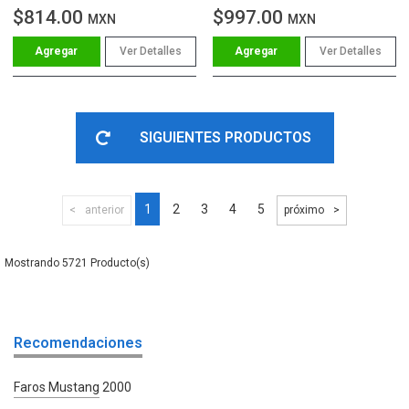
$814.00
$997.00
MXN
MXN
Ver Detalles
Ver Detalles
SIGUIENTES PRODUCTOS
1
2
3
4
5
anterior
próximo
5721
Recomendaciones
Faros Mustang 2000