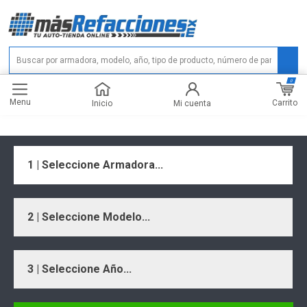
0
Menu
Carrito
Inicio
Mi cuenta
1 | Seleccione Armadora...
2 | Seleccione Modelo...
3 | Seleccione Año...