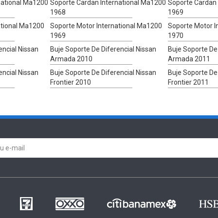
national Ma1200
Soporte Cardan International Ma1200
Soporte Cardan 
1968
1969
ational Ma1200
Soporte Motor International Ma1200
Soporte Motor I
1969
1970
encial Nissan
Buje Soporte De Diferencial Nissan
Buje Soporte De 
Armada 2010
Armada 2011
encial Nissan
Buje Soporte De Diferencial Nissan
Buje Soporte De 
Frontier 2010
Frontier 2011