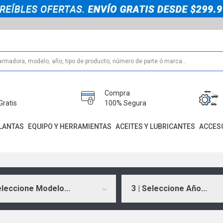
Compra
Gratis
100% Segura
LANTAS
EQUIPO Y HERRAMIENTAS
ACEITES Y LUBRICANTES
ACCES
eleccione Modelo...
3 | Seleccione Año...