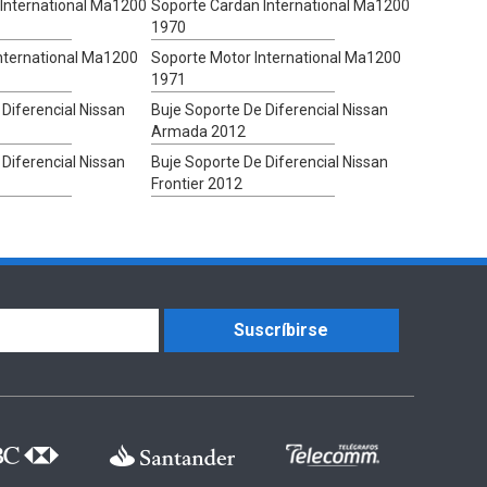
International Ma1200
Soporte Cardan International Ma1200
1970
nternational Ma1200
Soporte Motor International Ma1200
1971
Diferencial Nissan
Buje Soporte De Diferencial Nissan
Armada 2012
Diferencial Nissan
Buje Soporte De Diferencial Nissan
Frontier 2012
Suscríbirse