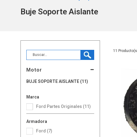
Buje Soporte Aislante
11
Motor
BUJE SOPORTE AISLANTE (11)
Marca
Ford Partes Originales (11)
Armadora
Ford (7)