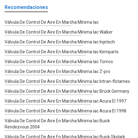
Recomendaciones
Válvula De Control De Aire En Marcha Mínima Iac
Válvula De Control De Aire En Marcha Mínima Iac Walker
Válvula De Control De Aire En Marcha Mínima Iac Injetech
Válvula De Control De Aire En Marcha Mínima Iac Kemparts
Válvula De Control De Aire En Marcha Mínima Iac Tomco
Válvula De Control De Aire En Marcha Mínima Iac Z-pro
Válvula De Control De Aire En Marcha Mínima Iac Intran-flotamex
Válvula De Control De Aire En Marcha Mínima Iac Brück Germany
Válvula De Control De Aire En Marcha Mínima iac Acura El 1997
Válvula De Control De Aire En Marcha Mínima iac Acura El 1998
Válvula De Control De Aire En Marcha Mínima Iac Buick
Rendezvous 2004
Válvula De Control De Aire En Marcha Mínima Iac Buick Skylark