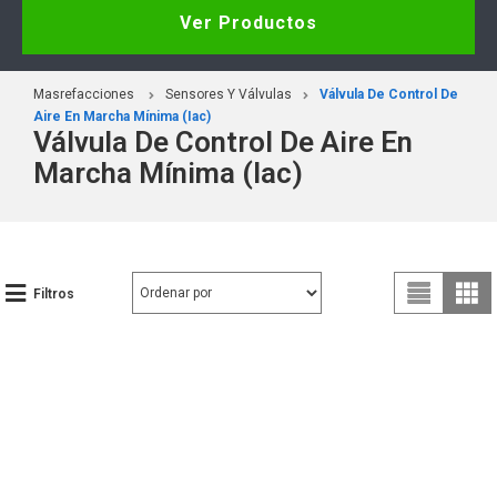
Ver Productos
Masrefacciones
Sensores Y Válvulas
Válvula De Control De
Aire En Marcha Mínima (Iac)
Válvula De Control De Aire En
Marcha Mínima (Iac)
Filtros