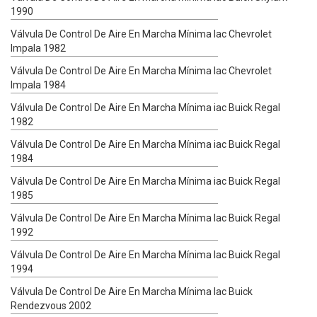
1990
Válvula De Control De Aire En Marcha Mínima Iac Chevrolet
Impala 1982
Válvula De Control De Aire En Marcha Mínima Iac Chevrolet
Impala 1984
Válvula De Control De Aire En Marcha Mínima iac Buick Regal
1982
Válvula De Control De Aire En Marcha Mínima iac Buick Regal
1984
Válvula De Control De Aire En Marcha Mínima iac Buick Regal
1985
Válvula De Control De Aire En Marcha Mínima Iac Buick Regal
1992
Válvula De Control De Aire En Marcha Mínima Iac Buick Regal
1994
Válvula De Control De Aire En Marcha Mínima Iac Buick
Rendezvous 2002