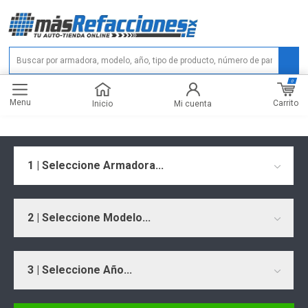
0
Menu
Carrito
Inicio
Mi cuenta
1 | Seleccione Armadora...
2 | Seleccione Modelo...
3 | Seleccione Año...