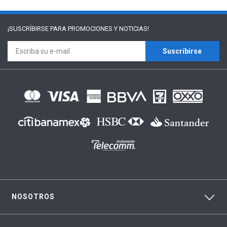
¡SUSCRÍBIRSE PARA
PROMOCIONES Y NOTICIAS!
Suscríbirse
NOSOTROS