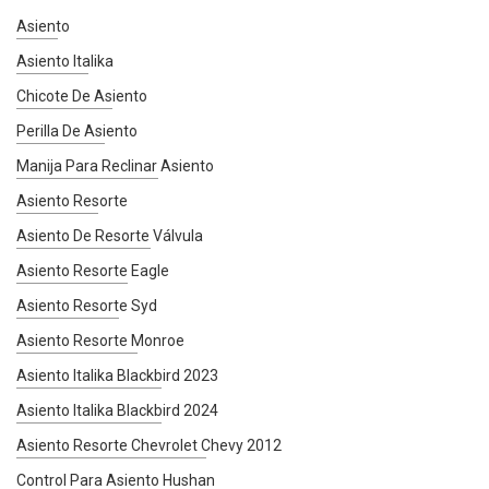
Asiento
Asiento Italika
Chicote De Asiento
Perilla De Asiento
Manija Para Reclinar Asiento
Asiento Resorte
Asiento De Resorte Válvula
Asiento Resorte Eagle
Asiento Resorte Syd
Asiento Resorte Monroe
Asiento Italika Blackbird 2023
Asiento Italika Blackbird 2024
Asiento Resorte Chevrolet Chevy 2012
Control Para Asiento Hushan