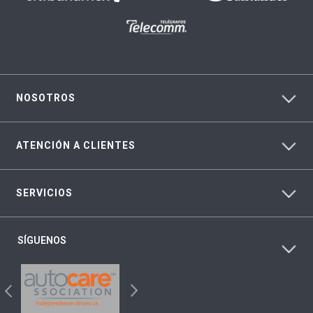
NOSOTROS
ATENCIÓN A CLIENTES
SERVICIOS
SÍGUENOS