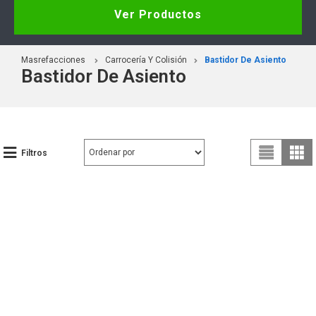
Ver Productos
Masrefacciones
Carrocería Y Colisión
Bastidor De Asiento
Bastidor De Asiento
Filtros