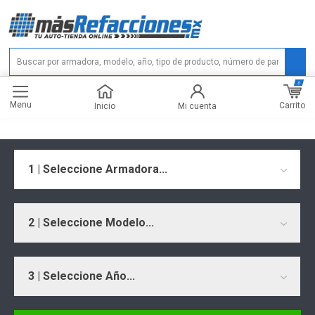
0
Menu
Carrito
Inicio
Mi cuenta
1 | Seleccione Armadora...
2 | Seleccione Modelo...
3 | Seleccione Año...