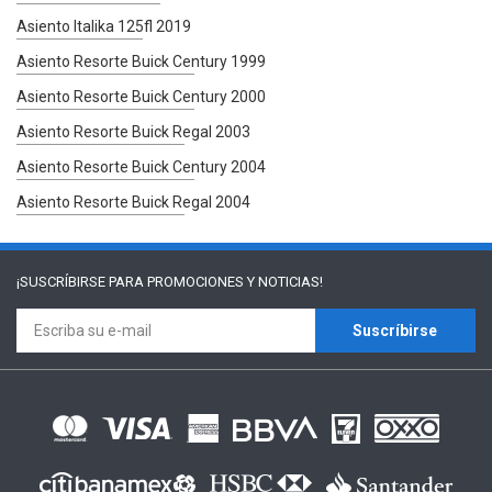
Asiento Italika 125fl 2019
Asiento Resorte Buick Century 1999
Asiento Resorte Buick Century 2000
Asiento Resorte Buick Regal 2003
Asiento Resorte Buick Century 2004
Asiento Resorte Buick Regal 2004
¡SUSCRÍBIRSE PARA
PROMOCIONES Y NOTICIAS!
Suscríbirse