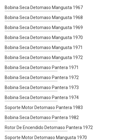
Bobina Seca Detomaso Mangusta 1967
Bobina Seca Detomaso Mangusta 1968
Bobina Seca Detomaso Mangusta 1969
Bobina Seca Detomaso Mangusta 1970
Bobina Seca Detomaso Mangusta 1971
Bobina Seca Detomaso Mangusta 1972
Bobina Seca Detomaso Pantera 1971
Bobina Seca Detomaso Pantera 1972
Bobina Seca Detomaso Pantera 1973
Bobina Seca Detomaso Pantera 1974
Soporte Motor Detomaso Pantera 1983
Bobina Seca Detomaso Pantera 1982
Rotor De Encendido Detomaso Pantera 1972
Soporte Motor Detomaso Mangusta 1970