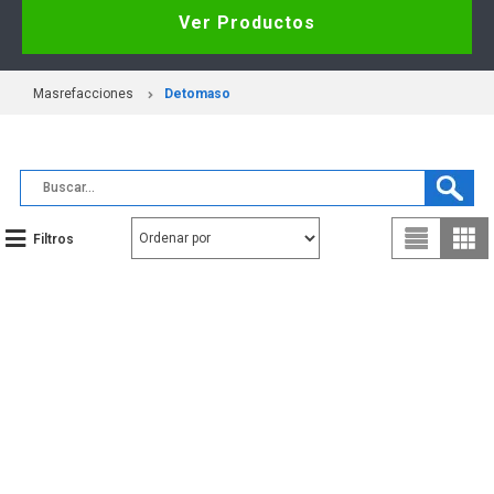
Ver Productos
Masrefacciones
Detomaso
Filtros