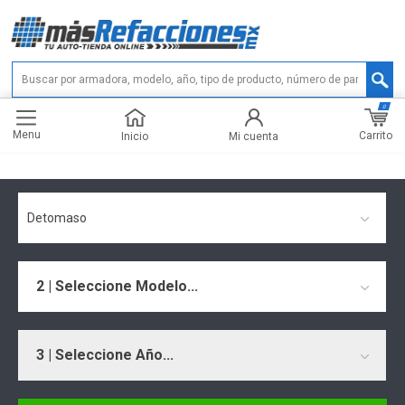
0
Menu
Carrito
Inicio
Mi cuenta
Detomaso
2 | Seleccione Modelo...
3 | Seleccione Año...