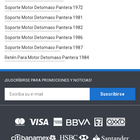
Soporte Motor Detomaso Pantera 1972
Soporte Motor Detomaso Pantera 1981
Soporte Motor Detomaso Pantera 1982
Soporte Motor Detomaso Pantera 1986
Soporte Motor Detomaso Pantera 1987
Retén Para Motor Detomaso Pantera 1984
¡SUSCRÍBIRSE PARA
PROMOCIONES Y NOTICIAS!
Suscríbirse