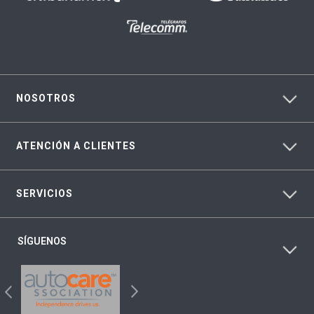
NOSOTROS
ATENCIÓN A CLIENTES
SERVICIOS
SÍGUENOS