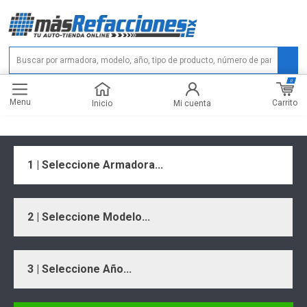
0
Menu
Carrito
Inicio
Mi cuenta
1 | Seleccione Armadora...
2 | Seleccione Modelo...
3 | Seleccione Año...