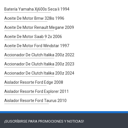
Batería Yamaha Xj600s Seca Ii 1994
Aceite De Motor Bmw 328is 1996
Aceite De Motor Renault Megane 2009
Aceite De Motor Saab 9 2x 2006
Aceite De Motor Ford Windstar 1997
Accionador De Clutch Italika 200z 2022
Accionador De Clutch Italika 200z 2023
Accionador De Clutch Italika 200z 2024
Aislador Resorte Ford Edge 2008
Aislador Resorte Ford Explorer 2011
Aislador Resorte Ford Taurus 2010
¡SUSCRÍBIRSE PARA
PROMOCIONES Y NOTICIAS!