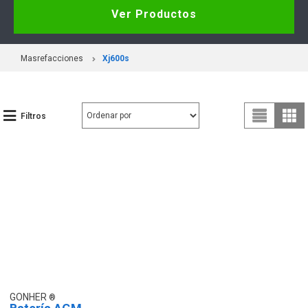
Ver Productos
Masrefacciones
Xj600s
Filtros
GONHER