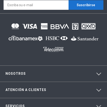
Suscríbirse
NOSOTROS
ATENCIÓN A CLIENTES
SERVICIOS