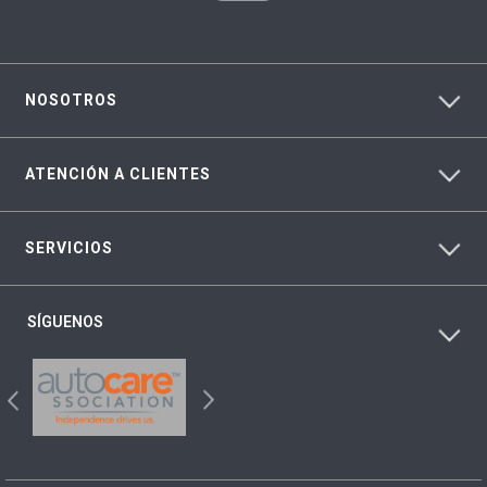
NOSOTROS
ATENCIÓN A CLIENTES
SERVICIOS
SÍGUENOS