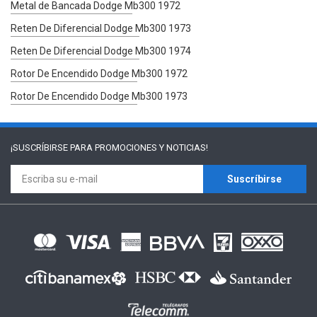
Metal de Bancada Dodge Mb300 1972
Reten De Diferencial Dodge Mb300 1973
Reten De Diferencial Dodge Mb300 1974
Rotor De Encendido Dodge Mb300 1972
Rotor De Encendido Dodge Mb300 1973
¡SUSCRÍBIRSE PARA
PROMOCIONES Y NOTICIAS!
Suscríbirse