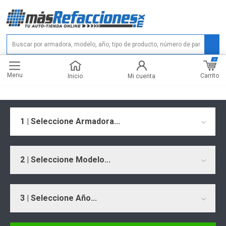
0
Menu
Carrito
Inicio
Mi cuenta
1 | Seleccione Armadora...
2 | Seleccione Modelo...
3 | Seleccione Año...