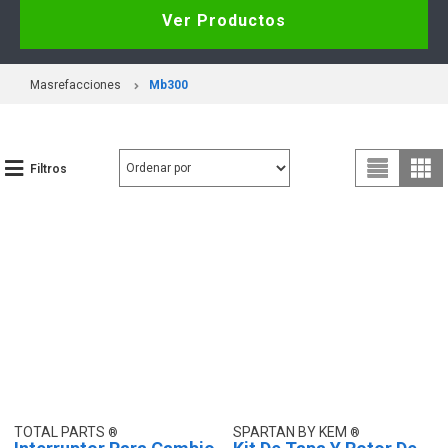
Ver Productos
Masrefacciones
Mb300
Filtros
TOTAL PARTS
SPARTAN BY KEM