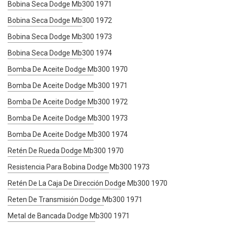
Bobina Seca Dodge Mb300 1971
Bobina Seca Dodge Mb300 1972
Bobina Seca Dodge Mb300 1973
Bobina Seca Dodge Mb300 1974
Bomba De Aceite Dodge Mb300 1970
Bomba De Aceite Dodge Mb300 1971
Bomba De Aceite Dodge Mb300 1972
Bomba De Aceite Dodge Mb300 1973
Bomba De Aceite Dodge Mb300 1974
Retén De Rueda Dodge Mb300 1970
Resistencia Para Bobina Dodge Mb300 1973
Retén De La Caja De Dirección Dodge Mb300 1970
Reten De Transmisión Dodge Mb300 1971
Metal de Bancada Dodge Mb300 1971