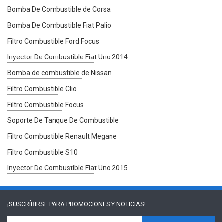
Bomba De Combustible de Corsa
Bomba De Combustible Fiat Palio
Filtro Combustible Ford Focus
Inyector De Combustible Fiat Uno 2014
Bomba de combustible de Nissan
Filtro Combustible Clio
Filtro Combustible Focus
Soporte De Tanque De Combustible
Filtro Combustible Renault Megane
Filtro Combustible S10
Inyector De Combustible Fiat Uno 2015
¡SUSCRÍBIRSE PARA
PROMOCIONES Y NOTICIAS!