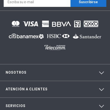
Suscríbirse
NOSOTROS
ATENCIÓN A CLIENTES
SERVICIOS