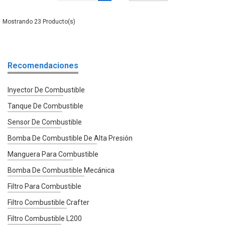
23
Recomendaciones
Inyector De Combustible
Tanque De Combustible
Sensor De Combustible
Bomba De Combustible De Alta Presión
Manguera Para Combustible
Bomba De Combustible Mecánica
Filtro Para Combustible
Filtro Combustible Crafter
Filtro Combustible L200