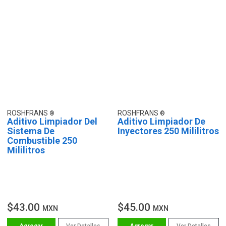
ROSHFRANS
ROSHFRANS
Aditivo Limpiador Del
Aditivo Limpiador De
Sistema De
Inyectores 250 Mililitros
Combustible 250
Mililitros
$43.00
$45.00
MXN
MXN
Ver Detalles
Ver Detalles