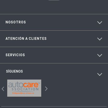
NOSOTROS
ATENCIÓN A CLIENTES
SERVICIOS
SÍGUENOS