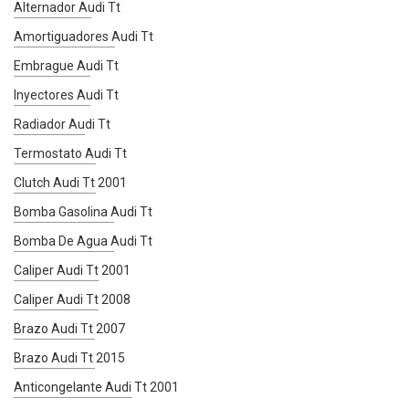
Alternador Audi Tt
Amortiguadores Audi Tt
Embrague Audi Tt
Inyectores Audi Tt
Radiador Audi Tt
Termostato Audi Tt
Clutch Audi Tt 2001
Bomba Gasolina Audi Tt
Bomba De Agua Audi Tt
Caliper Audi Tt 2001
Caliper Audi Tt 2008
Brazo Audi Tt 2007
Brazo Audi Tt 2015
Anticongelante Audi Tt 2001