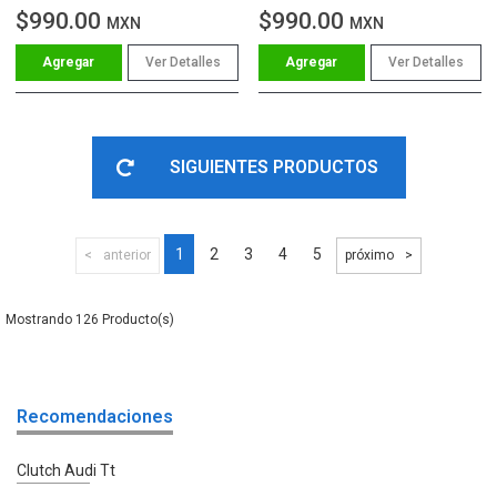
$990.00
$990.00
MXN
MXN
Ver Detalles
Ver Detalles
SIGUIENTES PRODUCTOS
1
2
3
4
5
anterior
próximo
126
Recomendaciones
Clutch Audi Tt