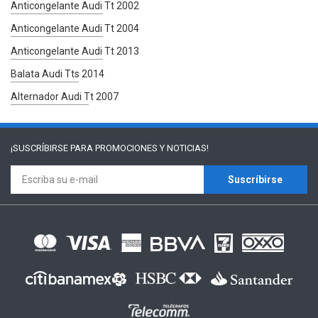
Anticongelante Audi Tt 2002
Anticongelante Audi Tt 2004
Anticongelante Audi Tt 2013
Balata Audi Tts 2014
Alternador Audi Tt 2007
¡SUSCRÍBIRSE PARA
PROMOCIONES Y NOTICIAS!
Suscríbirse