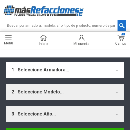
0
Menu
Carrito
Inicio
Mi cuenta
1 | Seleccione Armadora...
2 | Seleccione Modelo...
3 | Seleccione Año...