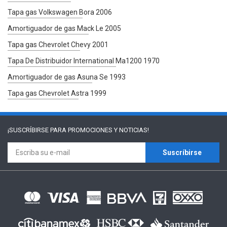
Tapa gas Volkswagen Bora 2006
Amortiguador de gas Mack Le 2005
Tapa gas Chevrolet Chevy 2001
Tapa De Distribuidor International Ma1200 1970
Amortiguador de gas Asuna Se 1993
Tapa gas Chevrolet Astra 1999
¡SUSCRÍBIRSE PARA
PROMOCIONES Y NOTICIAS!
Suscríbirse