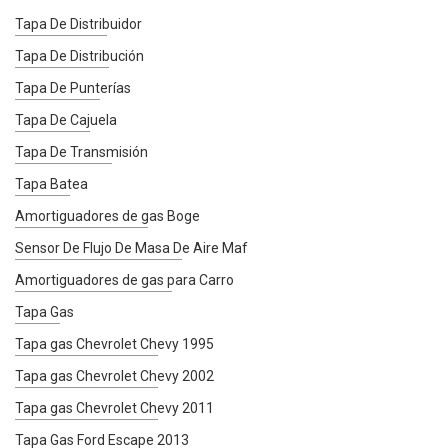
Tapa De Distribuidor
Tapa De Distribución
Tapa De Punterías
Tapa De Cajuela
Tapa De Transmisión
Tapa Batea
Amortiguadores de gas Boge
Sensor De Flujo De Masa De Aire Maf
Amortiguadores de gas para Carro
Tapa Gas
Tapa gas Chevrolet Chevy 1995
Tapa gas Chevrolet Chevy 2002
Tapa gas Chevrolet Chevy 2011
Tapa Gas Ford Escape 2013