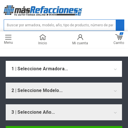
0
Menu
Carrito
Inicio
Mi cuenta
1 | Seleccione Armadora...
2 | Seleccione Modelo...
3 | Seleccione Año...