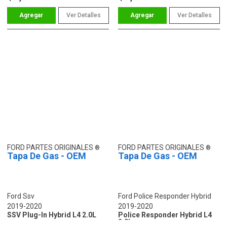
Ver Detalles
Ver Detalles
FORD PARTES ORIGINALES
FORD PARTES ORIGINALES
Tapa De Gas - OEM
Tapa De Gas - OEM
Ford Ssv
Ford Police Responder Hybrid
2019-2020
2019-2020
SSV Plug-In Hybrid L4 2.0L
Police Responder Hybrid L4
2.0L