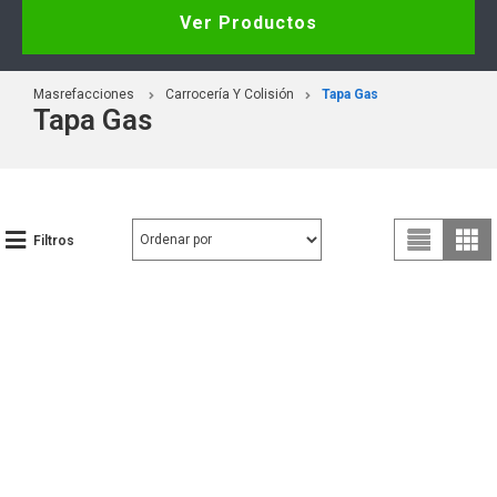
Ver Productos
Masrefacciones
Carrocería Y Colisión
Tapa Gas
Tapa Gas
Filtros