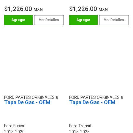
$1,226.00
$1,226.00
MXN
MXN
Ver Detalles
Ver Detalles
FORD PARTES ORIGINALES
FORD PARTES ORIGINALES
Tapa De Gas - OEM
Tapa De Gas - OEM
Ford Fusion
Ford Transit
2013-2020
2015-2025