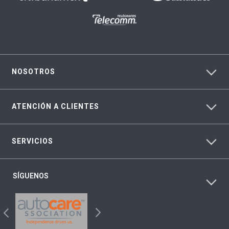
NOSOTROS
ATENCIÓN A CLIENTES
SERVICIOS
SÍGUENOS