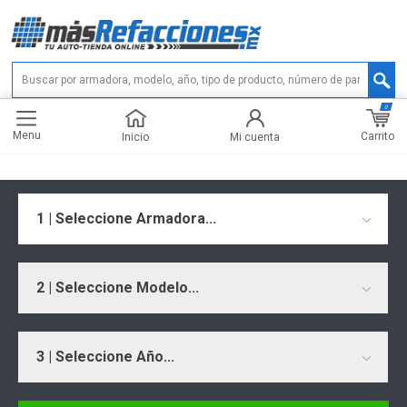
0
Menu
Carrito
Inicio
Mi cuenta
1 | Seleccione Armadora...
2 | Seleccione Modelo...
3 | Seleccione Año...