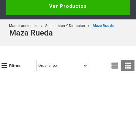
Ver Productos
Masrefacciones
Suspensión Y Dirección
Maza Rueda
Maza Rueda
Filtros