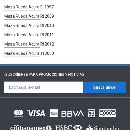
Maza Rueda Acura El 1997
Maza Rueda Acura Rl 2009
Maza Rueda Acura Rl 2010
Maza Rueda Acura Rl 2011
Maza Rueda Acura Rl 2012
Maza Rueda Acura Tl 2000
¡SUSCRÍBIRSE PARA
PROMOCIONES Y NOTICIAS!
Suscríbirse