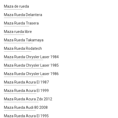
Maza de rueda
Maza Rueda Delantera
Maza Rueda Trasera
Maza rueda libre
Maza Rueda Takamaya
Maza Rueda Rodatech
Maza Rueda Chrysler Laser 1984
Maza Rueda Chrysler Laser 1985
Maza Rueda Chrysler Laser 1986
Maza Rueda Acura El 1987
Maza Rueda Acura El 1999
Maza Rueda Acura Zdx 2012
Maza Rueda Audi 80 2008
Maza Rueda Acura El 1995