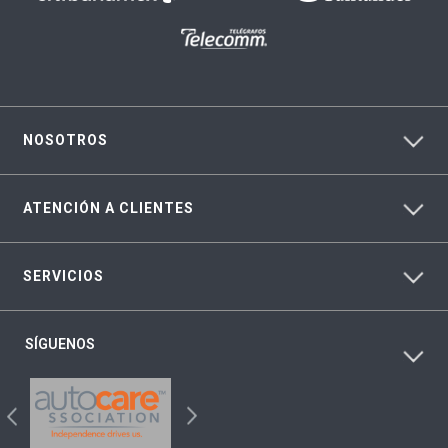
NOSOTROS
ATENCIÓN A CLIENTES
SERVICIOS
SÍGUENOS