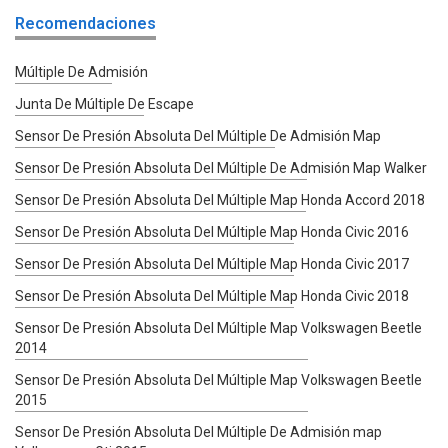
Recomendaciones
Múltiple De Admisión
Junta De Múltiple De Escape
Sensor De Presión Absoluta Del Múltiple De Admisión Map
Sensor De Presión Absoluta Del Múltiple De Admisión Map Walker
Sensor De Presión Absoluta Del Múltiple Map Honda Accord 2018
Sensor De Presión Absoluta Del Múltiple Map Honda Civic 2016
Sensor De Presión Absoluta Del Múltiple Map Honda Civic 2017
Sensor De Presión Absoluta Del Múltiple Map Honda Civic 2018
Sensor De Presión Absoluta Del Múltiple Map Volkswagen Beetle
2014
Sensor De Presión Absoluta Del Múltiple Map Volkswagen Beetle
2015
Sensor De Presión Absoluta Del Múltiple De Admisión map