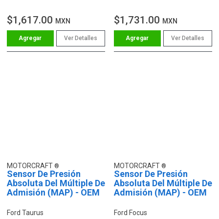
$1,617.00
$1,731.00
MXN
MXN
Ver Detalles
Ver Detalles
MOTORCRAFT
MOTORCRAFT
Sensor De Presión
Sensor De Presión
Absoluta Del Múltiple De
Absoluta Del Múltiple De
Admisión (MAP) - OEM
Admisión (MAP) - OEM
Ford Taurus
Ford Focus