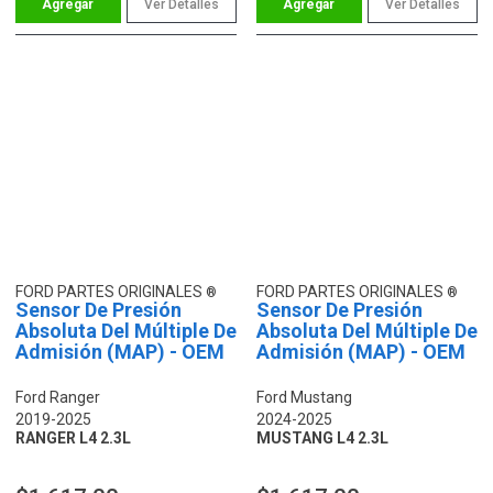
Ver Detalles
Ver Detalles
FORD PARTES ORIGINALES
FORD PARTES ORIGINALES
Sensor De Presión
Sensor De Presión
Absoluta Del Múltiple De
Absoluta Del Múltiple De
Admisión (MAP) - OEM
Admisión (MAP) - OEM
Ford Ranger
Ford Mustang
2019-2025
2024-2025
RANGER L4 2.3L
MUSTANG L4 2.3L