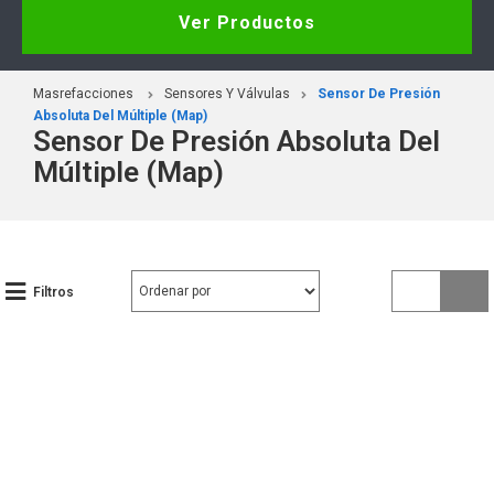
Ver Productos
Masrefacciones
Sensores Y Válvulas
Sensor De Presión
Absoluta Del Múltiple (Map)
Sensor De Presión Absoluta Del
Múltiple (Map)
Filtros