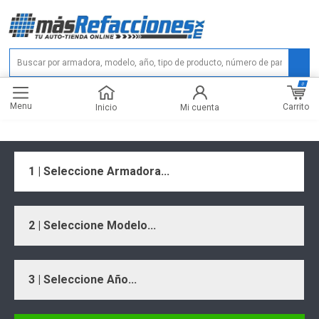
0
Menu
Carrito
Inicio
Mi cuenta
1 | Seleccione Armadora...
2 | Seleccione Modelo...
3 | Seleccione Año...