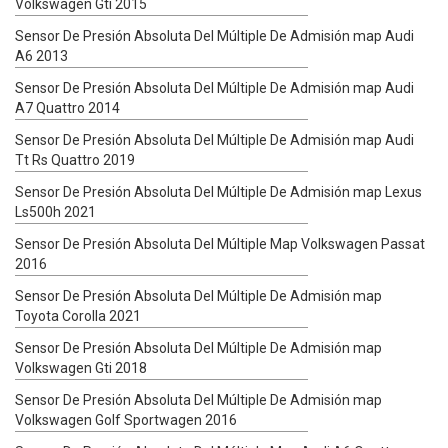
Volkswagen Gti 2015
Sensor De Presión Absoluta Del Múltiple De Admisión map Audi
A6 2013
Sensor De Presión Absoluta Del Múltiple De Admisión map Audi
A7 Quattro 2014
Sensor De Presión Absoluta Del Múltiple De Admisión map Audi
Tt Rs Quattro 2019
Sensor De Presión Absoluta Del Múltiple De Admisión map Lexus
Ls500h 2021
Sensor De Presión Absoluta Del Múltiple Map Volkswagen Passat
2016
Sensor De Presión Absoluta Del Múltiple De Admisión map
Toyota Corolla 2021
Sensor De Presión Absoluta Del Múltiple De Admisión map
Volkswagen Gti 2018
Sensor De Presión Absoluta Del Múltiple De Admisión map
Volkswagen Golf Sportwagen 2016