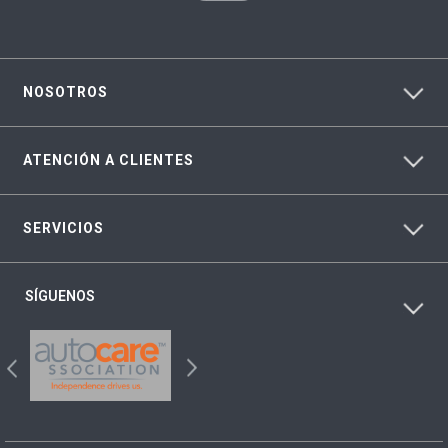
NOSOTROS
ATENCIÓN A CLIENTES
SERVICIOS
SÍGUENOS