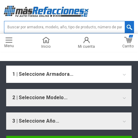
0
Menu
Carrito
Inicio
Mi cuenta
1 | Seleccione Armadora...
2 | Seleccione Modelo...
3 | Seleccione Año...