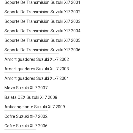
Soporte De Transmisión Suzuki Xl7 2001
Soporte De Transmisión Suzuki Xl7 2002
Soporte De Transmisión Suzuki Xl7 2003
Soporte De Transmisión Suzuki Xl7 2004
Soporte De Transmisión Suzuki Xl7 2005
Soporte De Transmisión Suzuki Xl7 2006
Amortiguadores Suzuki XL-7 2002
Amortiguadores Suzuki XL-7 2003
Amortiguadores Suzuki XL-7 2004
Maza Suzuki Xl-7 2007
Balata OEX Suzuki Xl 7 2008
Anticongelante Suzuki Xl 7 2009
Cofre Suzuki Xl-7 2002
Cofre Suzuki Xl-7 2006