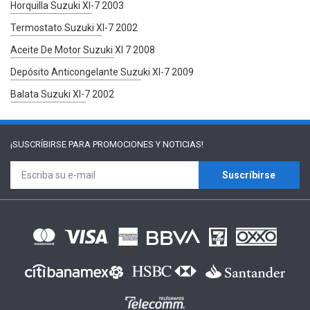
Horquilla Suzuki Xl-7 2003
Termostato Suzuki Xl-7 2002
Aceite De Motor Suzuki Xl 7 2008
Depósito Anticongelante Suzuki Xl-7 2009
Balata Suzuki Xl-7 2002
¡SUSCRÍBIRSE PARA
PROMOCIONES Y NOTICIAS!
Suscríbirse