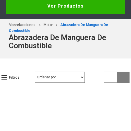
Ver Productos
Masrefacciones
Motor
Abrazadera De Manguera De
Combustible
Abrazadera De Manguera De
Combustible
Filtros