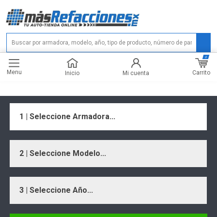
0
Menu
Carrito
Inicio
Mi cuenta
1 | Seleccione Armadora...
2 | Seleccione Modelo...
3 | Seleccione Año...