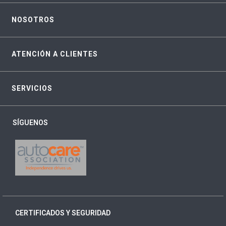
NOSOTROS
ATENCIÓN A CLIENTES
SERVICIOS
SÍGUENOS
CERTIFICADOS Y SEGURIDAD