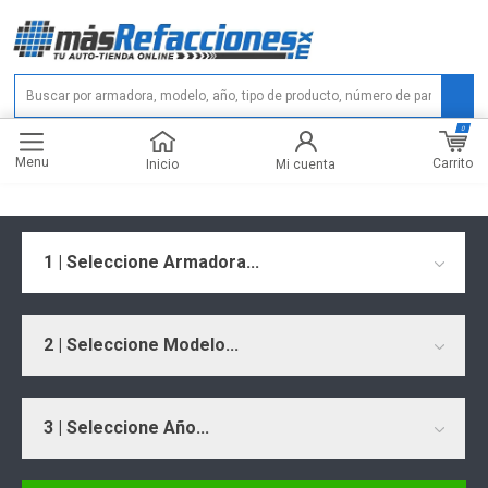
0
Menu
Carrito
Inicio
Mi cuenta
1 | Seleccione Armadora...
2 | Seleccione Modelo...
3 | Seleccione Año...