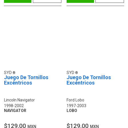
SYD
SYD
Juego De Tornillos
Juego De Tornillos
Excéntricos
Excéntricos
Lincoln Navigator
Ford Lobo
1998-2002
1997-2003
NAVIGATOR
LOBO
$129.00
$129.00
MXN
MXN