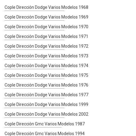
Cople Dirección Dodge Varios Modelos 1968
Cople Dirección Dodge Varios Modelos 1969
Cople Dirección Dodge Varios Modelos 1970
Cople Dirección Dodge Varios Modelos 1971
Cople Dirección Dodge Varios Modelos 1972
Cople Dirección Dodge Varios Modelos 1973
Cople Dirección Dodge Varios Modelos 1974
Cople Dirección Dodge Varios Modelos 1975
Cople Dirección Dodge Varios Modelos 1976
Cople Dirección Dodge Varios Modelos 1977
Cople Dirección Dodge Varios Modelos 1999
Cople Dirección Dodge Varios Modelos 2002
Cople Dirección Gmc Varios Modelos 1987
Cople Dirección Gmc Varios Modelos 1994