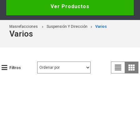
Ver Productos
Masrefacciones
Suspensión Y Dirección
Varios
Varios
Filtros