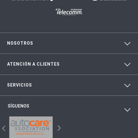
NOSOTROS
ATENCIÓN A CLIENTES
SERVICIOS
SÍGUENOS