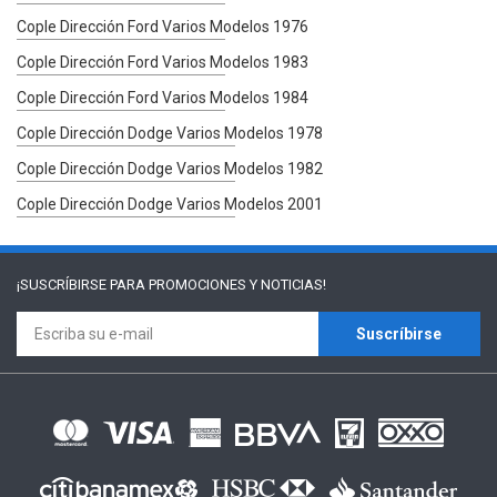
Cople Dirección Ford Varios Modelos 1976
Cople Dirección Ford Varios Modelos 1983
Cople Dirección Ford Varios Modelos 1984
Cople Dirección Dodge Varios Modelos 1978
Cople Dirección Dodge Varios Modelos 1982
Cople Dirección Dodge Varios Modelos 2001
¡SUSCRÍBIRSE PARA
PROMOCIONES Y NOTICIAS!
Suscríbirse